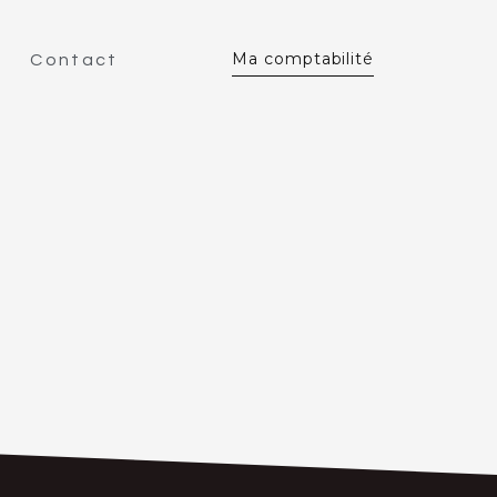
Ma comptabilité
Contact