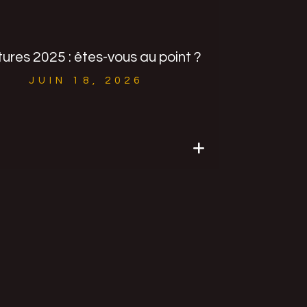
ures 2025 : êtes-vous au point ?
JUIN 18, 2026