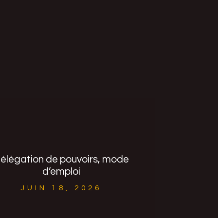
élégation de pouvoirs, mode
d’emploi
JUIN 18, 2026