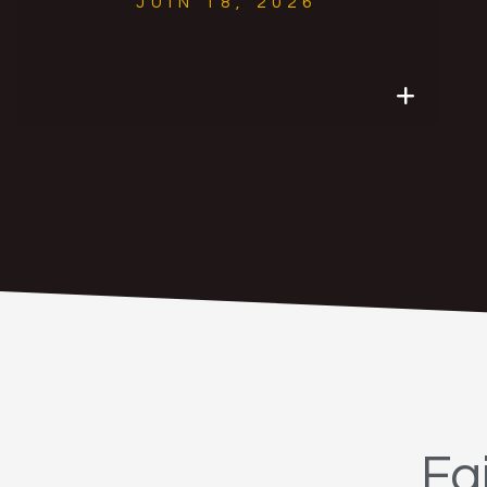
JUIN 18, 2026
Fa