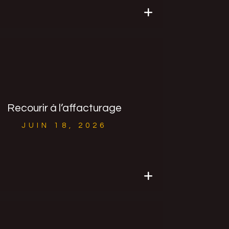
Recourir à l’affacturage
JUIN 18, 2026