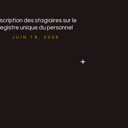
nscription des stagiaires sur le
registre unique du personnel
JUIN 18, 2026