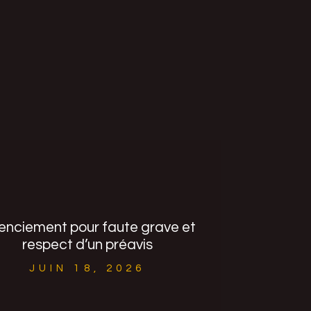
enciement pour faute grave et
respect d’un préavis
JUIN 18, 2026