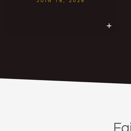
JUIN 18, 2026
Fa