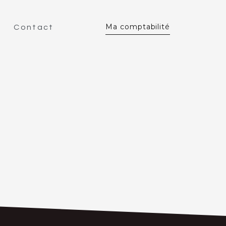
Ma comptabilité
Contact