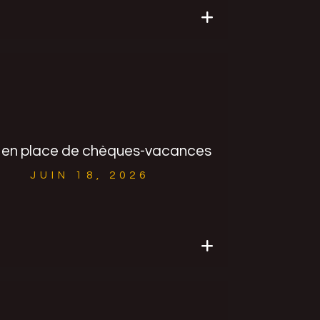
 en place de chèques-vacances
JUIN 18, 2026