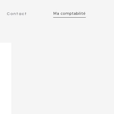
Ma comptabilité
Contact