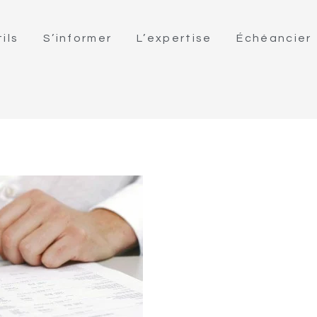
ils
S’informer
L’expertise
Échéancier