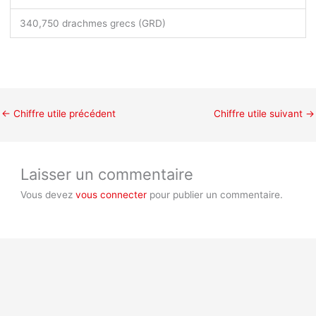
340,750 drachmes grecs (GRD)
←
Chiffre utile précédent
Chiffre utile suivant
→
Laisser un commentaire
Vous devez
vous connecter
pour publier un commentaire.