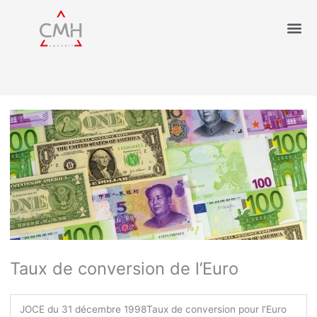
Taux de conversion de l’Euro
JOCE du 31 décembre 1998
Taux de conversion pour l’Euro