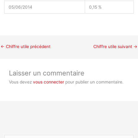
05/06/2014
0,15 %
←
Chiffre utile précédent
Chiffre utile suivant
→
Laisser un commentaire
Vous devez
vous connecter
pour publier un commentaire.