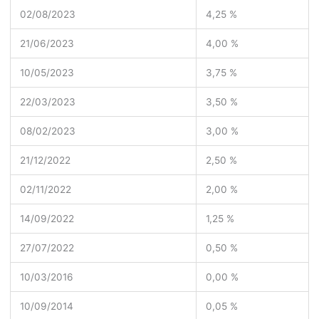
02/08/2023
4,25 %
21/06/2023
4,00 %
10/05/2023
3,75 %
22/03/2023
3,50 %
08/02/2023
3,00 %
21/12/2022
2,50 %
02/11/2022
2,00 %
14/09/2022
1,25 %
27/07/2022
0,50 %
10/03/2016
0,00 %
10/09/2014
0,05 %