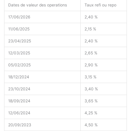
Dates de valeur des operations
Taux refi ou repo
17/06/2026
2,40 %
11/06/2025
2,15 %
23/04/2025
2,40 %
12/03/2025
2,65 %
05/02/2025
2,90 %
18/12/2024
3,15 %
23/10/2024
3,40 %
18/09/2024
3,65 %
12/06/2024
4,25 %
20/09/2023
4,50 %