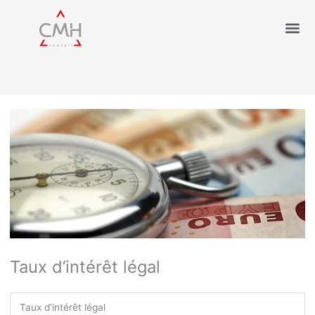
Taux d’intérêt légal
Taux d’intérêt légal