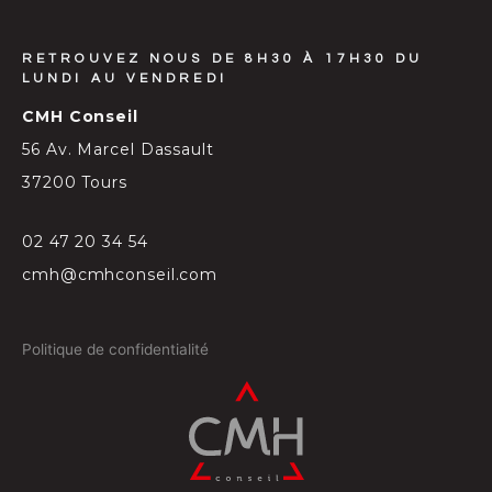
RETROUVEZ NOUS DE 8H30 À 17H30 DU
LUNDI AU VENDREDI
CMH Conseil
56 Av. Marcel Dassault
37200 Tours
02 47 20 34 54
cmh@cmhconseil.com
Politique de confidentialité