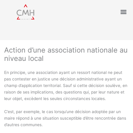
Action d’une association nationale au
niveau local
En principe, une association ayant un ressort national ne peut
pas contester en justice une décision administrative ayant un
champ d’application territorial. Sauf si cette décision soulève, en
raison de ses implications, des questions qui, par leur nature et
leur objet, excèdent les seules circonstances locales.
C’est, par exemple, le cas lorsqu’une décision adoptée par un
maire répond à une situation susceptible d’être rencontrée dans
d’autres communes.