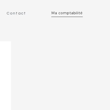
Ma comptabilité
Contact