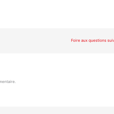
Foire aux questions sui
mentaire.