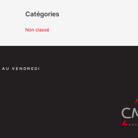
Catégories
Non classé
 AU VENDREDI