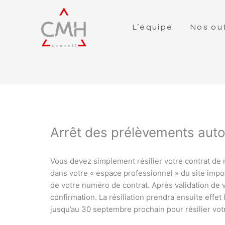
L’équipe
Nos out
Arrêt des prélèvements aut
Vous devez simplement résilier votre contrat de
dans votre « espace professionnel » du site impo
de votre numéro de contrat. Après validation de 
confirmation. La résiliation prendra ensuite eff
jusqu’au 30 septembre prochain pour résilier votr