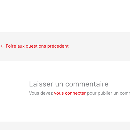
←
Foire aux questions précédent
Laisser un commentaire
Vous devez
vous connecter
pour publier un com