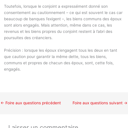
Toutefois, lorsque le conjoint a expressément donné son
consentement au cautionnement – ce qui est souvent le cas car
beaucoup de banques l’exigent –, les biens communs des époux
sont alors engagés. Mais attention, même dans ce cas, les
revenus et les biens propres du conjoint restent à l’abri des
poursuites des créanciers.
Précision :
lorsque les époux s’engagent tous les deux en tant
que caution pour garantir la même dette, tous les biens,
communs et propres de chacun des époux, sont, cette fois,
engagés.
←
Foire aux questions précédent
Foire aux questions suivant
→
Laisser un commentaire