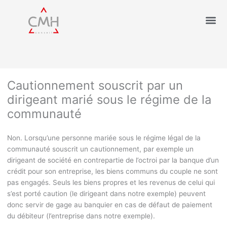
Cautionnement souscrit par un
dirigeant marié sous le régime de la
communauté
Non. Lorsqu’une personne mariée sous le régime légal de la
communauté souscrit un cautionnement, par exemple un
dirigeant de société en contrepartie de l’octroi par la banque d’un
crédit pour son entreprise, les biens communs du couple ne sont
pas engagés. Seuls les biens propres et les revenus de celui qui
s’est porté caution (le dirigeant dans notre exemple) peuvent
donc servir de gage au banquier en cas de défaut de paiement
du débiteur (l’entreprise dans notre exemple).