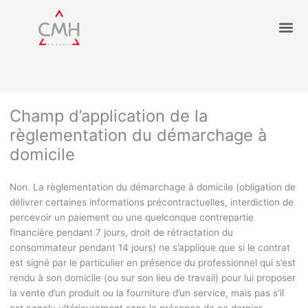
Champ d’application de la
règlementation du démarchage à
domicile
Non. La règlementation du démarchage à domicile (obligation de
délivrer certaines informations précontractuelles, interdiction de
percevoir un paiement ou une quelconque contrepartie
financière pendant 7 jours, droit de rétractation du
consommateur pendant 14 jours) ne s’applique que si le contrat
est signé par le particulier en présence du professionnel qui s’est
rendu à son domicile (ou sur son lieu de travail) pour lui proposer
la vente d’un produit ou la fourniture d’un service, mais pas s’il