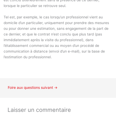
est conclu ultérieurement sans la présence de ce dernier,
lorsque le particulier se retrouve seul.
Tel est, par exemple, le cas lorsqu’un professionnel vient au
domicile d’un particulier, uniquement pour prendre des mesures
ou pour donner une estimation, sans engagement de la part de
ce dernier, et que le contrat n’est conclu que plus tard (pas
immédiatement après la visite du professionnel), dans
l’établissement commercial ou au moyen d’un procédé de
communication à distance (envoi d’un e-mail), sur la base de
l’estimation du professionnel.
Foire aux questions suivant
→
Laisser un commentaire