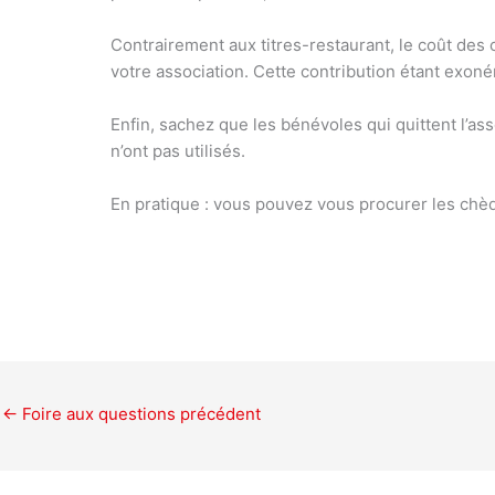
Contrairement aux titres-restaurant, le coût des
votre association. Cette contribution étant exonér
Enfin, sachez que les bénévoles qui quittent l’as
n’ont pas utilisés.
En pratique :
vous pouvez vous procurer les chèq
←
Foire aux questions précédent