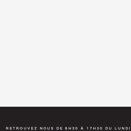
RETROUVEZ NOUS DE 8H30 À 17H30 DU LUNDI