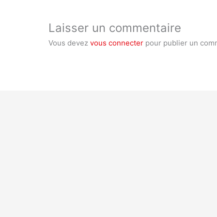
Laisser un commentaire
Vous devez
vous connecter
pour publier un com