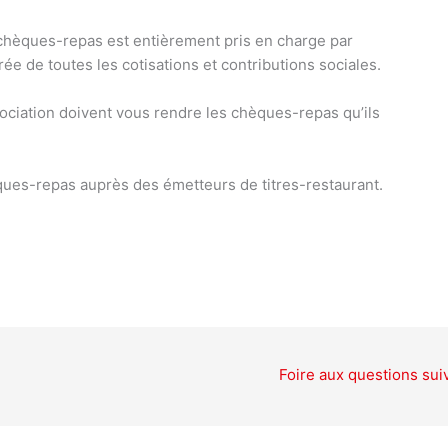
 chèques-repas est entièrement pris en charge par
ée de toutes les cotisations et contributions sociales.
sociation doivent vous rendre les chèques-repas qu’ils
ues-repas auprès des émetteurs de titres-restaurant.
Foire aux questions sui