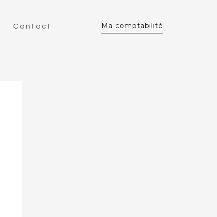
Ma comptabilité
Contact