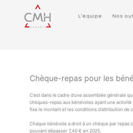
L’équipe
Nos out
Chèque-repas pour les bénév
C’est dans le cadre d’une assemblée générale que
chèques-repas aux bénévoles ayant une activité 
fixe le montant et les conditions d’attribution d
Chaque bénévole a droit à un chèque par repas c
pouvant dépasser 7,40 € en 2025.