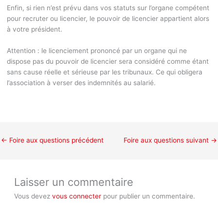
Enfin, si rien n’est prévu dans vos statuts sur l’organe compétent
pour recruter ou licencier, le pouvoir de licencier appartient alors
à votre président.
Attention :
le licenciement prononcé par un organe qui ne
dispose pas du pouvoir de licencier sera considéré comme étant
sans cause réelle et sérieuse par les tribunaux. Ce qui obligera
l’association à verser des indemnités au salarié.
←
Foire aux questions précédent
Foire aux questions suivant
→
Laisser un commentaire
Vous devez
vous connecter
pour publier un commentaire.