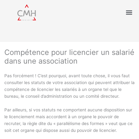
Compétence pour licencier un salarié
dans une association
Pas forcément ! C’est pourquoi, avant toute chose, il vous faut
consulter les statuts de votre association qui peuvent attribuer la
compétence de licencier les salariés à un organe tel que le
bureau, le conseil d’administration ou un comité directeur.
Par ailleurs, si vos statuts ne comportent aucune disposition sur
le licenciement mais accordent à un organe le pouvoir de
recruter, la règle dite du « parallélisme des formes » veut que ce
soit cet organe qui dispose aussi du pouvoir de licencier.