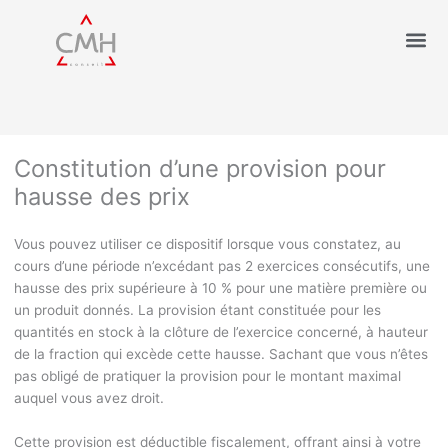
Constitution d’une provision pour
hausse des prix
Vous pouvez utiliser ce dispositif lorsque vous constatez, au
cours d’une période n’excédant pas 2 exercices consécutifs, une
hausse des prix supérieure à 10 % pour une matière première ou
un produit donnés. La provision étant constituée pour les
quantités en stock à la clôture de l’exercice concerné, à hauteur
de la fraction qui excède cette hausse. Sachant que vous n’êtes
pas obligé de pratiquer la provision pour le montant maximal
auquel vous avez droit.
Cette provision est déductible fiscalement, offrant ainsi à votre