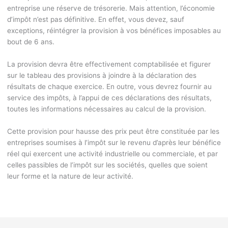
entreprise une réserve de trésorerie. Mais attention, l’économie
d’impôt n’est pas définitive. En effet, vous devez, sauf
exceptions, réintégrer la provision à vos bénéfices imposables au
bout de 6 ans.
La provision devra être effectivement comptabilisée et figurer
sur le tableau des provisions à joindre à la déclaration des
résultats de chaque exercice. En outre, vous devrez fournir au
service des impôts, à l’appui de ces déclarations des résultats,
toutes les informations nécessaires au calcul de la provision.
Cette provision pour hausse des prix peut être constituée par les
entreprises soumises à l’impôt sur le revenu d’après leur bénéfice
réel qui exercent une activité industrielle ou commerciale, et par
celles passibles de l’impôt sur les sociétés, quelles que soient
leur forme et la nature de leur activité.