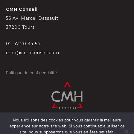
CMH Conseil
56 Av. Marcel Dassault
37200 Tours
02 47 20 34 54
cmh@cmhconseil.com
Politique de confidentialité
Nous utilisons des cookies pour vous garantir la meilleure
©
2026
Conçu par
Projectil-Sogepress à Tours
expérience sur notre site web. Si vous continuez à utiliser ce
site, nous supposerons que vous en êtes satisfait.