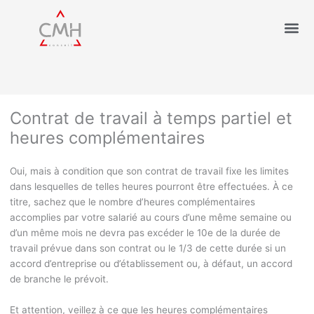
Contrat de travail à temps partiel et
heures complémentaires
Oui, mais à condition que son contrat de travail fixe les limites
dans lesquelles de telles heures pourront être effectuées. À ce
titre, sachez que le nombre d’heures complémentaires
accomplies par votre salarié au cours d’une même semaine ou
d’un même mois ne devra pas excéder le 10
e
de la durée de
travail prévue dans son contrat ou le 1/3 de cette durée si un
accord d’entreprise ou d’établissement ou, à défaut, un accord
de branche le prévoit.
Et attention, veillez à ce que les heures complémentaires