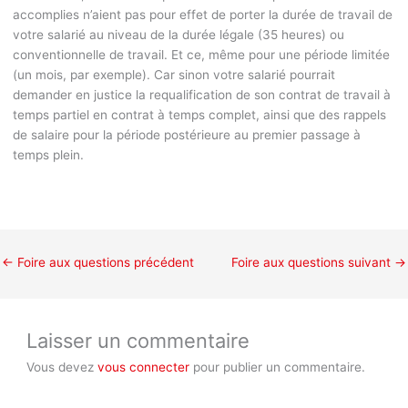
accomplies n’aient pas pour effet de porter la durée de travail de
votre salarié au niveau de la durée légale (35 heures) ou
conventionnelle de travail. Et ce, même pour une période limitée
(un mois, par exemple). Car sinon votre salarié pourrait
demander en justice la requalification de son contrat de travail à
temps partiel en contrat à temps complet, ainsi que des rappels
de salaire pour la période postérieure au premier passage à
temps plein.
←
Foire aux questions précédent
Foire aux questions suivant
→
Laisser un commentaire
Vous devez
vous connecter
pour publier un commentaire.