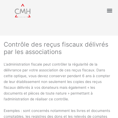
Contrôle des reçus fiscaux délivrés
par les associations
L’administration fiscale peut contrôler la régularité de la
délivrance par votre association de ces reçus fiscaux. Dans
cette optique, vous devez conserver pendant 6 ans à compter
de leur établissement non seulement les copies des reçus
fiscaux délivrés à vos donateurs mais également « les
documents et pièces de toute nature » permettant à
l’administration de réaliser ce contrôle.
Exemples :
sont concernés notamment les livres et documents
comptables, les registres des dons et les relevés de comptes