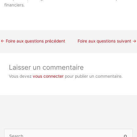
financiers.
←
Foire aux questions précédent
Foire aux questions suivant
→
Laisser un commentaire
Vous devez
vous connecter
pour publier un commentaire.