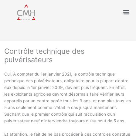
Contrôle technique des
pulvérisateurs
Oui. À compter du 1
er
janvier 2021, le contrôle technique
périodique des pulvérisateurs, obligatoire pour la plupart d’entre
eux depuis le 1
er
janvier 2009, devient plus fréquent. En effet,
les exploitants agricoles devront désormais faire vérifier leurs
appareils par un centre agréé tous les 3 ans, et non plus tous les
5 ans seulement comme c’était le cas jusqu’à maintenant.
Sachant que le premier contrôle qui suit l’acquisition d’un
pulvérisateur neuf n’interviendra toujours qu’au bout de 5 ans.
Et attention, le fait de ne pas procéder à ces contrôles constitue