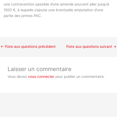
une contravention passible d’une amende pouvant aller jusqu’à
1500 €, à laquelle s’ajoute une éventuelle amputation d’une
partie des primes PAC.
←
Foire aux questions précédent
Foire aux questions suivant
→
Laisser un commentaire
Vous devez
vous connecter
pour publier un commentaire.