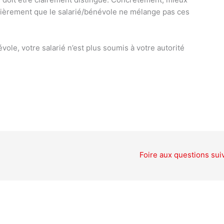
gulièrement que le salarié/bénévole ne mélange pas ces
vole, votre salarié n’est plus soumis à votre autorité
Foire aux questions sui