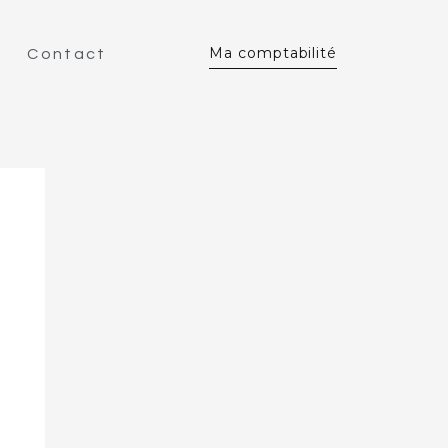
Ma comptabilité
Contact