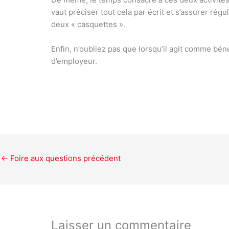
vaut préciser tout cela par écrit et s’assurer ré
deux « casquettes ».
Enfin, n’oubliez pas que lorsqu’il agit comme béné
d’employeur.
←
Foire aux questions précédent
Laisser un commentaire