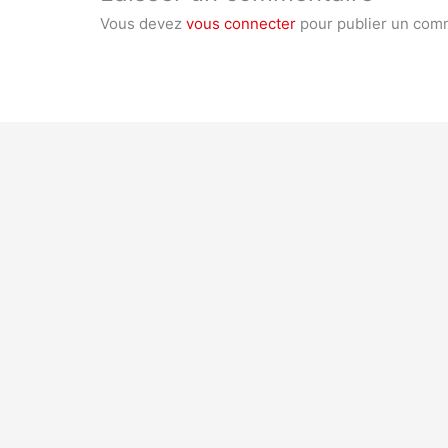
Vous devez
vous connecter
pour publier un com