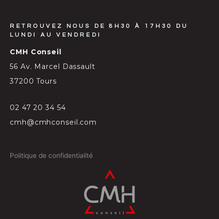
RETROUVEZ NOUS DE 8H30 À 17H30 DU
LUNDI AU VENDREDI
CMH Conseil
56 Av. Marcel Dassault
37200 Tours
02 47 20 34 54
cmh@cmhconseil.com
Politique de confidentialité