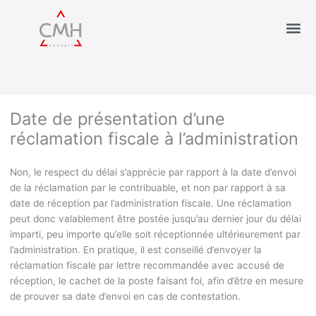
Date de présentation d’une
réclamation fiscale à l’administration
Non, le respect du délai s’apprécie par rapport à la date d’envoi
de la réclamation par le contribuable, et non par rapport à sa
date de réception par l’administration fiscale. Une réclamation
peut donc valablement être postée jusqu’au dernier jour du délai
imparti, peu importe qu’elle soit réceptionnée ultérieurement par
l’administration. En pratique, il est conseillé d’envoyer la
réclamation fiscale par lettre recommandée avec accusé de
réception, le cachet de la poste faisant foi, afin d’être en mesure
de prouver sa date d’envoi en cas de contestation.