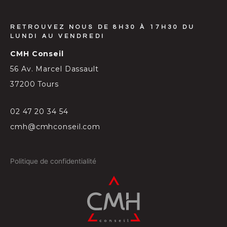
RETROUVEZ NOUS DE 8H30 À 17H30 DU
LUNDI AU VENDREDI
CMH Conseil
56 Av. Marcel Dassault
37200 Tours
02 47 20 34 54
cmh@cmhconseil.com
Politique de confidentialité