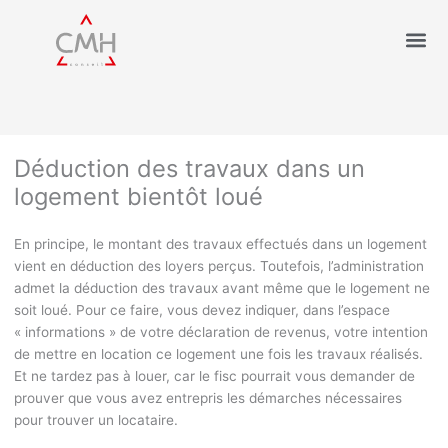
Déduction des travaux dans un
logement bientôt loué
En principe, le montant des travaux effectués dans un logement
vient en déduction des loyers perçus. Toutefois, l’administration
admet la déduction des travaux avant même que le logement ne
soit loué. Pour ce faire, vous devez indiquer, dans l’espace
« informations » de votre déclaration de revenus, votre intention
de mettre en location ce logement une fois les travaux réalisés.
Et ne tardez pas à louer, car le fisc pourrait vous demander de
prouver que vous avez entrepris les démarches nécessaires
pour trouver un locataire.