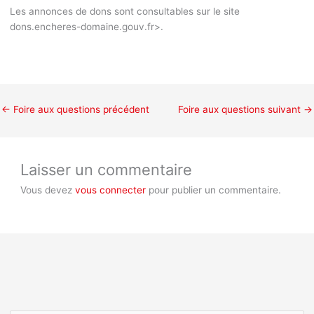
Les annonces de dons sont consultables sur le site
dons.encheres-domaine.gouv.fr>.
←
Foire aux questions précédent
Foire aux questions suivant
→
Laisser un commentaire
Vous devez
vous connecter
pour publier un commentaire.