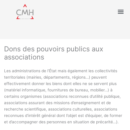
Dons des pouvoirs publics aux
associations
Les administrations de l’État mais également les collectivités
territoriales (mairies, départements, régions…) peuvent
effectivement donner les biens dont elles ne se servent plus
(matériel informatique, fournitures de bureau, mobilier…) à
certains organismes (associations reconnues d’utilité publique,
associations assurant des missions d’enseignement et de
recherche scientifique, associations culturelles, associations
reconnues d’intérêt général dont l’objet est d’équiper, de former
et d’accompagner des personnes en situation de précarité…).