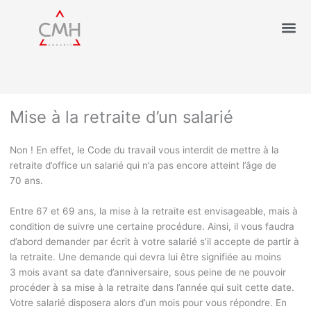
Mise à la retraite d’un salarié
Non ! En effet, le Code du travail vous interdit de mettre à la
retraite d’office un salarié qui n’a pas encore atteint l’âge de
70 ans.
Entre 67 et 69 ans, la mise à la retraite est envisageable, mais à
condition de suivre une certaine procédure. Ainsi, il vous faudra
d’abord demander par écrit à votre salarié s’il accepte de partir à
la retraite. Une demande qui devra lui être signifiée au moins
3 mois avant sa date d’anniversaire, sous peine de ne pouvoir
procéder à sa mise à la retraite dans l’année qui suit cette date.
Votre salarié disposera alors d’un mois pour vous répondre. En