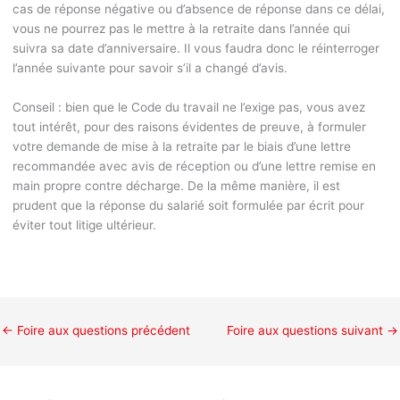
cas de réponse négative ou d’absence de réponse dans ce délai,
vous ne pourrez pas le mettre à la retraite dans l’année qui
suivra sa date d’anniversaire. Il vous faudra donc le réinterroger
l’année suivante pour savoir s’il a changé d’avis.
Conseil :
bien que le Code du travail ne l’exige pas, vous avez
tout intérêt, pour des raisons évidentes de preuve, à formuler
votre demande de mise à la retraite par le biais d’une lettre
recommandée avec avis de réception ou d’une lettre remise en
main propre contre décharge. De la même manière, il est
prudent que la réponse du salarié soit formulée par écrit pour
éviter tout litige ultérieur.
←
Foire aux questions précédent
Foire aux questions suivant
→