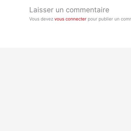
Laisser un commentaire
Vous devez
vous connecter
pour publier un com