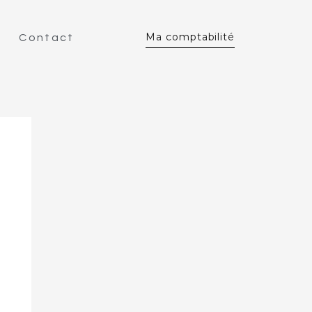
Ma comptabilité
Contact