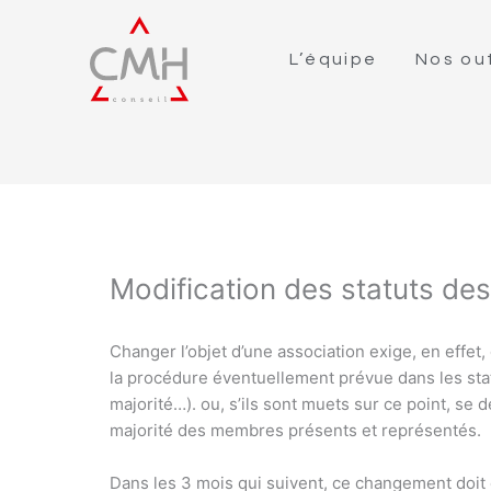
L’équipe
Nos out
Modification des statuts de
Changer l’objet d’une association exige, en effet,
la procédure éventuellement prévue dans les sta
majorité…). ou, s’ils sont muets sur ce point, se
majorité des membres présents et représentés.
Dans les 3 mois qui suivent, ce changement doit 