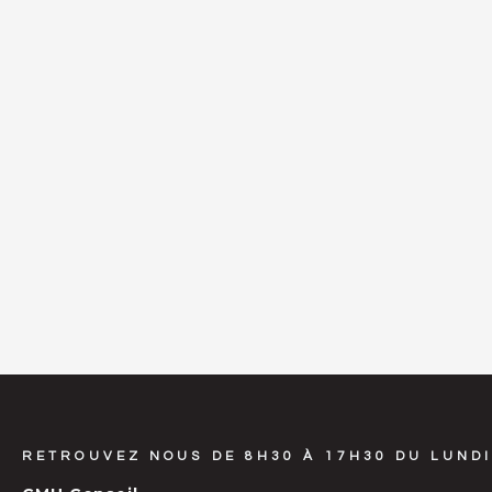
RETROUVEZ NOUS DE 8H30 À 17H30 DU LUNDI