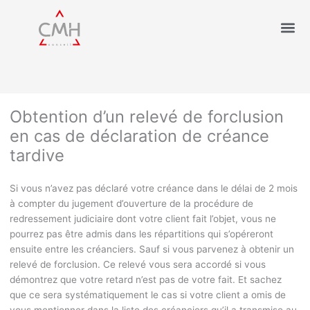
Obtention d’un relevé de forclusion
en cas de déclaration de créance
tardive
Si vous n’avez pas déclaré votre créance dans le délai de 2 mois
à compter du jugement d’ouverture de la procédure de
redressement judiciaire dont votre client fait l’objet, vous ne
pourrez pas être admis dans les répartitions qui s’opéreront
ensuite entre les créanciers. Sauf si vous parvenez à obtenir un
relevé de forclusion. Ce relevé vous sera accordé si vous
démontrez que votre retard n’est pas de votre fait. Et sachez
que ce sera systématiquement le cas si votre client a omis de