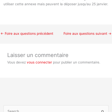
utiliser cette annexe mais peuvent la déposer jusqu’au 25 janvier.
←
Foire aux questions précédent
Foire aux questions suivant
→
Laisser un commentaire
Vous devez
vous connecter
pour publier un commentaire.