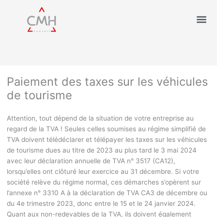
Paiement des taxes sur les véhicules
de tourisme
Attention, tout dépend de la situation de votre entreprise au
regard de la TVA ! Seules celles soumises au régime simplifié de
TVA doivent télédéclarer et télépayer les taxes sur les véhicules
de tourisme dues au titre de 2023 au plus tard le 3 mai 2024
avec leur déclaration annuelle de TVA n° 3517 (CA12),
lorsqu’elles ont clôturé leur exercice au 31 décembre. Si votre
société relève du régime normal, ces démarches s’opèrent sur
l’annexe n° 3310 A à la déclaration de TVA CA3 de décembre ou
du 4
e
trimestre 2023, donc entre le 15 et le 24 janvier 2024.
Quant aux non-redevables de la TVA, ils doivent également