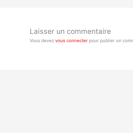
Laisser un commentaire
Vous devez
vous connecter
pour publier un com