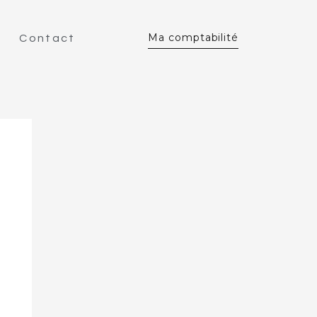
Ma comptabilité
Contact