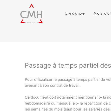
L’équipe
Nos out
Passage à temps partiel des
Pour officialiser le passage à temps partiel de vo
avenant à son contrat de travail.
Ce document doit notamment mentionner :
– la n
hebdomadaire ou mensuelle ;
– la répartition de 
les semaines du mois (sauf pour les salariés des 