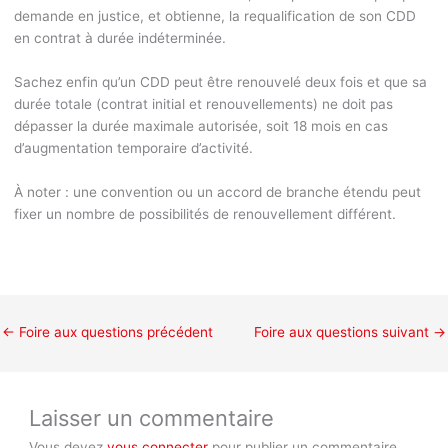
demande en justice, et obtienne, la requalification de son CDD
en contrat à durée indéterminée.
Sachez enfin qu’un CDD peut être renouvelé deux fois et que sa
durée totale (contrat initial et renouvellements) ne doit pas
dépasser la durée maximale autorisée, soit 18 mois en cas
d’augmentation temporaire d’activité.
À noter :
une convention ou un accord de branche étendu peut
fixer un nombre de possibilités de renouvellement différent.
←
Foire aux questions précédent
Foire aux questions suivant
→
Laisser un commentaire
Vous devez
vous connecter
pour publier un commentaire.