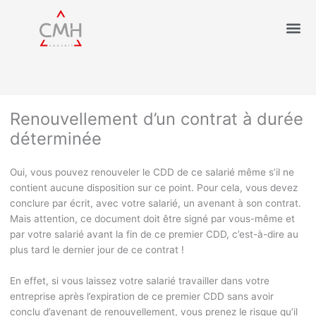
Renouvellement d’un contrat à durée
déterminée
Oui, vous pouvez renouveler le CDD de ce salarié même s’il ne
contient aucune disposition sur ce point. Pour cela, vous devez
conclure par écrit, avec votre salarié, un avenant à son contrat.
Mais attention, ce document doit être signé par vous-même et
par votre salarié avant la fin de ce premier CDD, c’est-à-dire au
plus tard le dernier jour de ce contrat !
En effet, si vous laissez votre salarié travailler dans votre
entreprise après l’expiration de ce premier CDD sans avoir
conclu d’avenant de renouvellement, vous prenez le risque qu’il