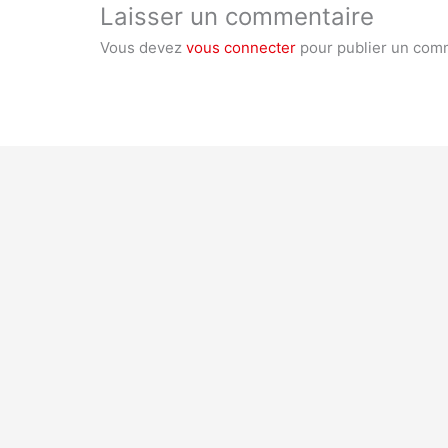
Laisser un commentaire
Vous devez
vous connecter
pour publier un com