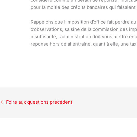
pour la moitié des crédits bancaires qui faisaient 
Rappelons que l’imposition d’office fait perdre a
d’observations, saisine de la commission des im
insuffisante, l’administration doit vous mettre e
réponse hors délai entraîne, quant à elle, une taxa
←
Foire aux questions précédent