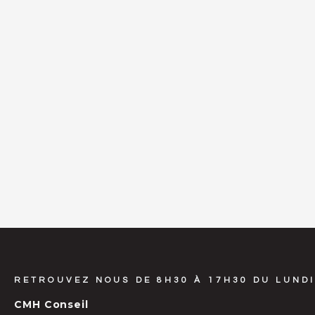
RETROUVEZ NOUS DE 8H30 À 17H30 DU LUNDI
CMH Conseil