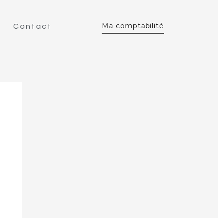
Ma comptabilité
Contact