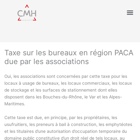
Taxe sur les bureaux en région PACA
due par les associations
Oui, les associations sont concernées par cette taxe pour les
locaux à usage de bureaux, les locaux commerciaux, les locaux
de stockage et les surfaces de stationnement dont elles
disposent dans les Bouches-du-Rhône, le Var et les Alpes-
Maritimes.
Cette taxe est due, en principe, par les propriétaires, les
usufruitiers, les preneurs à bail à construction, les emphytéotes
et les titulaires d’une autorisation d’occupation temporaire du
domaine public constitutive d’un droit réel de tels locaux, au