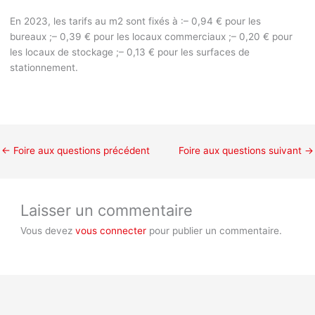
En 2023, les tarifs au m
2
sont fixés à :
– 0,94 € pour les
bureaux ;
– 0,39 € pour les locaux commerciaux ;
– 0,20 € pour
les locaux de stockage ;
– 0,13 € pour les surfaces de
stationnement.
←
Foire aux questions précédent
Foire aux questions suivant
→
Laisser un commentaire
Vous devez
vous connecter
pour publier un commentaire.