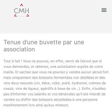
Tenue d’une buvette par une
association
Tout à fait ! Vous ne pouvez, en effet, servir de l’alcool que si
vous demandez, et obtenez, une autorisation auprès de votre
mairie. Et sachez que vous ne pourrez y vendre aucun alcool fort
mais uniquement des boissons fermentées non distillées et des
vins doux naturels (vin, bière, cidre, poiré, hydromel, crèmes de
cassis, vins de liqueur, apéritifs à base de vin…). Enfin, n’oubliez
pas d’informer vos salariés et vos bénévoles qu’il est interdit de
vendre ou d’offrir des boissons alcoolisées à une personne
manifestement ivre ainsi qu’aux mineurs.