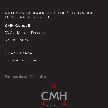
RETROUVEZ NOUS DE 8H30 À 17H30 DU
LUNDI AU VENDREDI
CMH Conseil
56 Av. Marcel Dassault
37200 Tours
02 47 20 34 54
cmh@cmhconseil.com
Politique de confidentialité