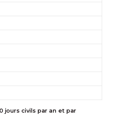
 jours civils par an et par