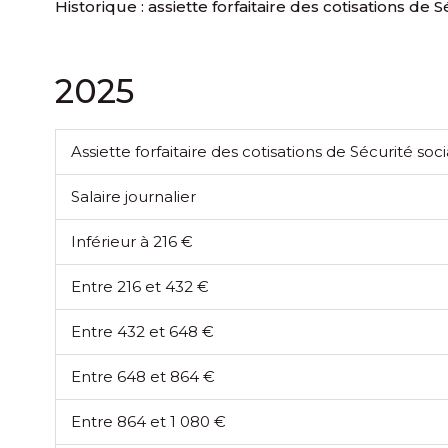
Historique : assiette forfaitaire des cotisations de S
2025
Assiette forfaitaire des cotisations de Sécurité so
Salaire journalier
Inférieur à 216 €
Entre 216 et 432 €
Entre 432 et 648 €
Entre 648 et 864 €
Entre 864 et 1 080 €