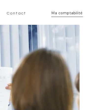
Ma comptabilité
Contact