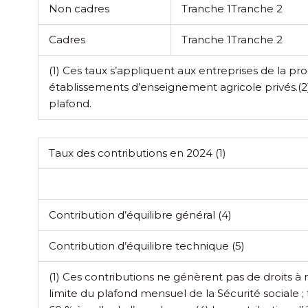
Non cadres
Tranche 1
Tranche 2
Cadres
Tranche 1
Tranche 2
(1) Ces taux s’appliquent aux entreprises de la p
établissements d’enseignement agricole privés.
(2
plafond.
Taux des contributions en 2024
(1)
Contribution d’équilibre général
(4)
Contribution d’équilibre technique
(5)
(1) Ces contributions ne génèrent pas de droits à 
limite du plafond mensuel de la Sécurité sociale ; t