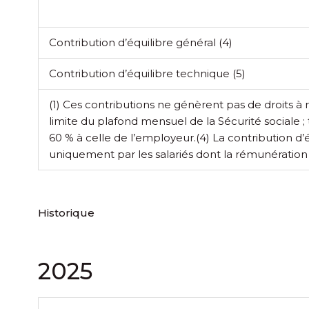
Contribution d’équilibre général
(4)
Contribution d’équilibre technique
(5)
(1) Ces contributions ne génèrent pas de droits à 
limite du plafond mensuel de la Sécurité sociale ; t
60 % à celle de l’employeur.
(4) La contribution d’
uniquement par les salariés dont la rémunération 
Historique
2025