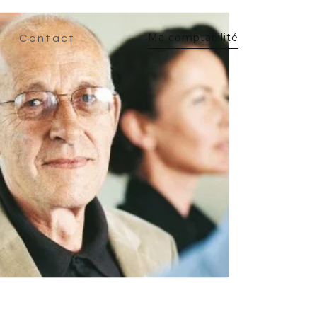
Ma comptabilité
Contact