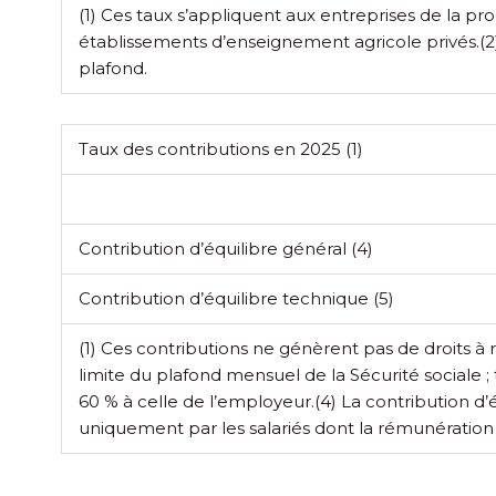
(1) Ces taux s’appliquent aux entreprises de la p
établissements d’enseignement agricole privés.
(2
plafond.
Taux des contributions en 2025
(1)
Contribution d’équilibre général
(4)
Contribution d’équilibre technique
(5)
(1) Ces contributions ne génèrent pas de droits à 
limite du plafond mensuel de la Sécurité sociale ; t
60 % à celle de l’employeur.
(4) La contribution d’
uniquement par les salariés dont la rémunération 