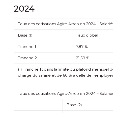
2024
Taux des cotisations Agirc-Arrco en 2024 – Salarié
Base
(1)
Taux global
Tranche 1
7,87 %
Tranche 2
21,59 %
(1) Tranche 1 : dans la limite du plafond mensuel de 
charge du salarié et de 60 % à celle de l’employeu
Taux des cotisations Agirc-Arrco en 2024 – Salarié
Base
(2)