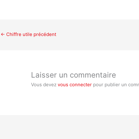
←
Chiffre utile précédent
Laisser un commentaire
Vous devez
vous connecter
pour publier un com