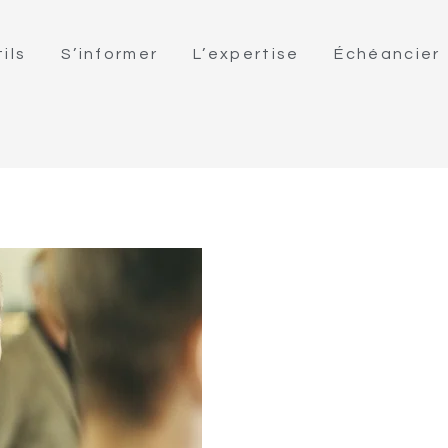
ils
S’informer
L’expertise
Échéancier