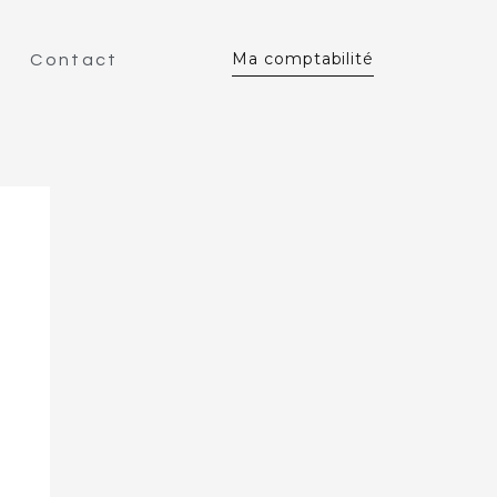
Ma comptabilité
Contact