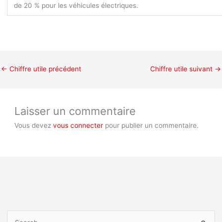
de 20 % pour les véhicules électriques.
←
Chiffre utile précédent
Chiffre utile suivant
→
Laisser un commentaire
Vous devez
vous connecter
pour publier un commentaire.