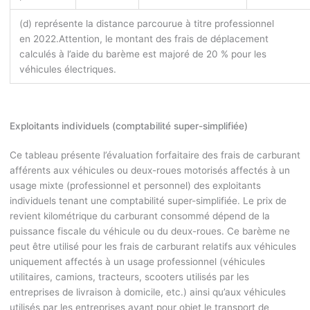
(d) représente la distance parcourue à titre professionnel
en 2022.
Attention, le montant des frais de déplacement
calculés à l’aide du barème est majoré de 20 % pour les
véhicules électriques.
Exploitants individuels (comptabilité super-simplifiée)
Ce tableau présente l’évaluation forfaitaire des frais de carburant
afférents aux véhicules ou deux-roues motorisés affectés à un
usage mixte (professionnel et personnel) des exploitants
individuels tenant une comptabilité super-simplifiée. Le prix de
revient kilométrique du carburant consommé dépend de la
puissance fiscale du véhicule ou du deux-roues. Ce barème ne
peut être utilisé pour les frais de carburant relatifs aux véhicules
uniquement affectés à un usage professionnel (véhicules
utilitaires, camions, tracteurs, scooters utilisés par les
entreprises de livraison à domicile, etc.) ainsi qu’aux véhicules
utilisés par les entreprises ayant pour objet le transport de