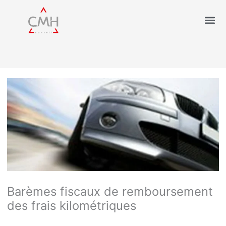
Barèmes fiscaux de remboursement
des frais kilométriques