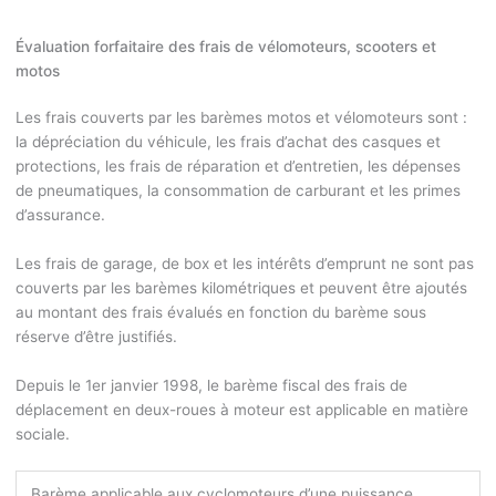
Évaluation forfaitaire des frais de vélomoteurs, scooters et
motos
Les frais couverts par les barèmes motos et vélomoteurs sont :
la dépréciation du véhicule, les frais d’achat des casques et
protections, les frais de réparation et d’entretien, les dépenses
de pneumatiques, la consommation de carburant et les primes
d’assurance.
Les frais de garage, de box et les intérêts d’emprunt ne sont pas
couverts par les barèmes kilométriques et peuvent être ajoutés
au montant des frais évalués en fonction du barème sous
réserve d’être justifiés.
Depuis le 1
er
janvier 1998, le barème fiscal des frais de
déplacement en deux-roues à moteur est applicable en matière
sociale.
Barème applicable aux cyclomoteurs d’une puissance