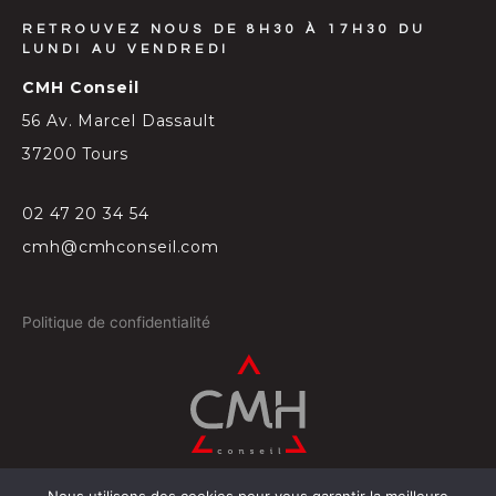
RETROUVEZ NOUS DE 8H30 À 17H30 DU
LUNDI AU VENDREDI
CMH Conseil
56 Av. Marcel Dassault
37200 Tours
02 47 20 34 54
cmh@cmhconseil.com
Politique de confidentialité