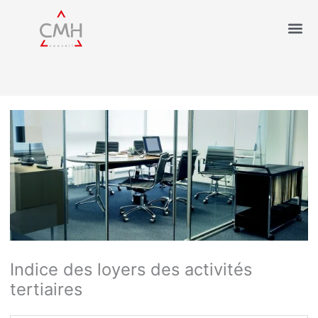
Indice des loyers des activités
tertiaires