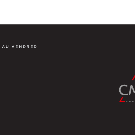
 AU VENDREDI