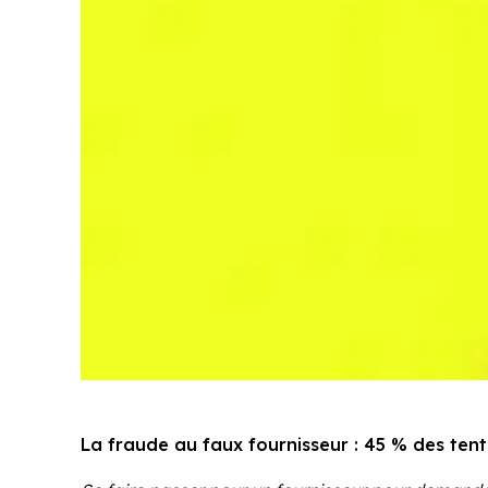
La fraude au faux fournisseur : 45 % des tent