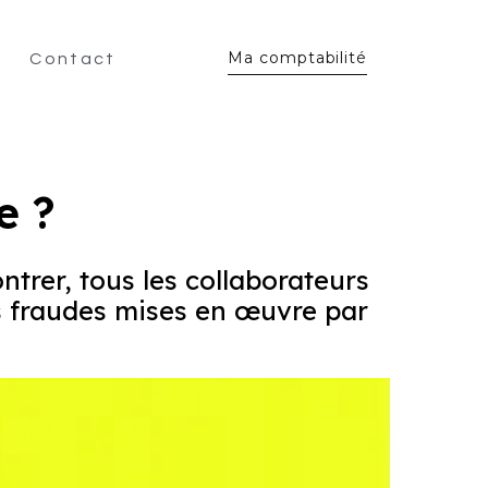
Ma comptabilité
Contact
e ?
ntrer, tous les collaborateurs
es fraudes mises en œuvre par