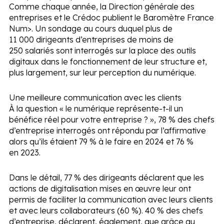
Comme chaque année, la Direction générale des
entreprises et le Crédoc publient le
Baromètre France
Num>. Un sondage au cours duquel plus de
11 000 dirigeants d’entreprises de moins de
250 salariés sont interrogés sur la place des outils
digitaux dans le fonctionnement de leur structure et,
plus largement, sur leur perception du numérique.
Une meilleure communication avec les clients
À la question « le numérique représente-t-il un
bénéfice réel pour votre entreprise ? », 78 % des chefs
d’entreprise interrogés ont répondu par l’affirmative
alors qu’ils étaient 79 % à le faire en 2024 et 76 %
en 2023.
Dans le détail, 77 % des dirigeants déclarent que les
actions de digitalisation mises en œuvre leur ont
permis de faciliter la communication avec leurs clients
et avec leurs collaborateurs (60 %). 40 % des chefs
d’entreprise, déclarent, également, que grâce au