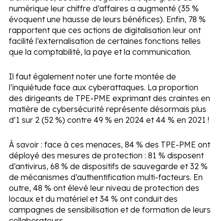
numérique leur chiffre d’affaires a augmenté (35 %
évoquent une hausse de leurs bénéfices). Enfin, 78 %
rapportent que ces actions de digitalisation leur ont
facilité l’externalisation de certaines fonctions telles
que la comptabilité, la paye et la communication.
Il faut également noter une forte montée de
l’inquiétude face aux cyberattaques. La proportion
des dirigeants de TPE-PME exprimant des craintes en
matière de cybersécurité représente désormais plus
d’1 sur 2 (52 %) contre 49 % en 2024 et 44 % en 2021 !
À savoir :
face à ces menaces, 84 % des TPE-PME ont
déployé des mesures de protection : 81 % disposent
d’antivirus, 68 % de dispositifs de sauvegarde et 32 %
de mécanismes d’authentification multi-facteurs. En
outre, 48 % ont élevé leur niveau de protection des
locaux et du matériel et 34 % ont conduit des
campagnes de sensibilisation et de formation de leurs
collaborateurs.