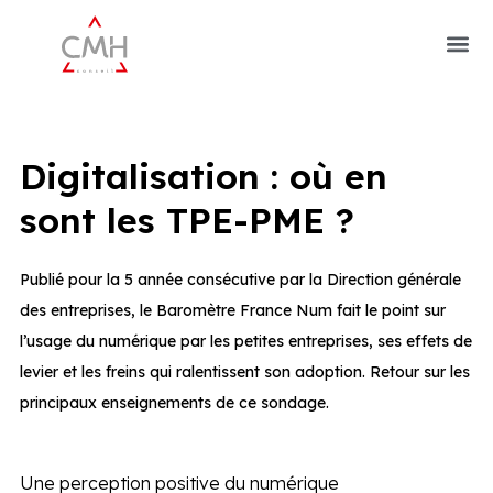
Digitalisation : où en
sont les TPE-PME ?
Publié pour la 5 année consécutive par la Direction générale
des entreprises, le Baromètre France Num fait le point sur
l’usage du numérique par les petites entreprises, ses effets de
levier et les freins qui ralentissent son adoption. Retour sur les
principaux enseignements de ce sondage.
Une perception positive du numérique