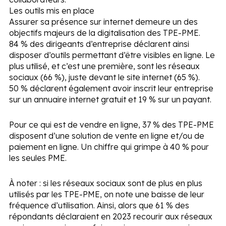
Les outils mis en place
Assurer sa présence sur internet demeure un des
objectifs majeurs de la digitalisation des TPE-PME.
84 % des dirigeants d’entreprise déclarent ainsi
disposer d’outils permettant d’être visibles en ligne. Le
plus utilisé, et c’est une première, sont les réseaux
sociaux (66 %), juste devant le site internet (65 %).
50 % déclarent également avoir inscrit leur entreprise
sur un annuaire internet gratuit et 19 % sur un payant.
Pour ce qui est de vendre en ligne, 37 % des TPE-PME
disposent d’une solution de vente en ligne et/ou de
paiement en ligne. Un chiffre qui grimpe à 40 % pour
les seules PME.
À noter :
si les réseaux sociaux sont de plus en plus
utilisés par les TPE-PME, on note une baisse de leur
fréquence d’utilisation. Ainsi, alors que 61 % des
répondants déclaraient en 2023 recourir aux réseaux