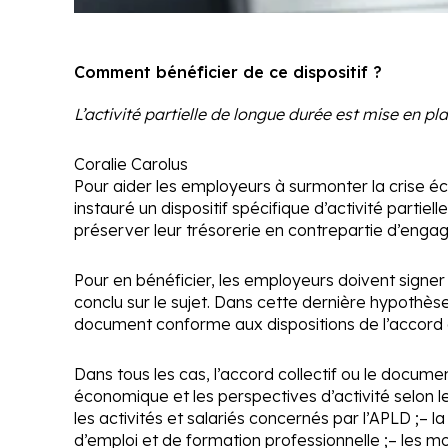
Comment bénéficier de ce dispositif ?
L’activité partielle de longue durée est mise en pl
Coralie Carolus
Pour aider les employeurs à surmonter la crise éco
instauré un dispositif spécifique d’activité parti
préserver leur trésorerie en contrepartie d’enga
Pour en bénéficier, les employeurs doivent signe
conclu sur le sujet. Dans cette dernière hypothèse
document conforme aux dispositions de l’accord
Dans tous les cas, l’accord collectif ou le docum
économique et les perspectives d’activité selon le
les activités et salariés concernés par l’APLD ;
– l
d’emploi et de formation professionnelle ;
– les mo