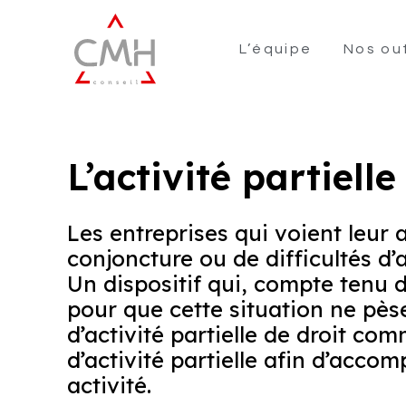
L’équipe
Nos out
L’activité partiell
Les entreprises qui voient leur a
conjoncture ou de difficultés d’
Un dispositif qui, compte tenu 
pour que cette situation ne pèse
d’activité partielle de droit c
d’activité partielle afin d’acco
activité.