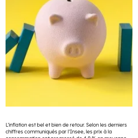
L’inflation est bel et bien de retour. Selon les derniers
chiffres communiqués par l’Insee, les prix à la