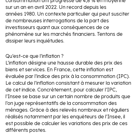
consommation ont progressé de 4,8 % en moyenne
sur un an en avril 2022. Un record depuis les
années 1980. Un contexte particulier qui peut susciter
de nombreuses interrogations de la part des
investisseurs quant aux conséquences de ce
phénomène sur les marchés financiers. Tentons de
dissiper leurs inquiétudes.
Qu’est-ce que l’inflation ?
L’inflation désigne une hausse durable des prix des
biens et services. En France, cette inflation est
évaluée par l’indice des prix à la consommation (IPC).
Le calcul de l’inflation consistant à mesurer la variation
de cet indice. Concrètement, pour calculer l’IPC,
l’Insee se base sur un certain nombre de produits que
l’on juge représentatifs de la consommation des
ménages. Grâce à des relevés nombreux et réguliers
réalisés notamment par les enquêteurs de l’Insee, il
est possible de calculer les variations des prix de ces
différents postes.