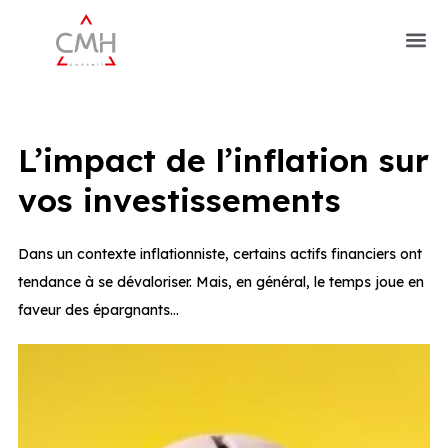
L’impact de l’inflation sur
vos investissements
Dans un contexte inflationniste, certains actifs financiers ont
tendance à se dévaloriser. Mais, en général, le temps joue en
faveur des épargnants…