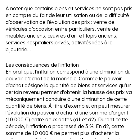
À noter que certains biens et services ne sont pas pris
en compte du fait de leur utilisation ou de la difficulté
d’observation de l’évolution des prix : vente de
véhicules d’occasion entre particuliers, vente de
meubles anciens, œuvres d’art et tapis anciens,
services hospitaliers privés, activités liées à la
bijouterie…
Les conséquences de l’inflation
En pratique, l’inflation correspond à une diminution du
pouvoir d’achat de la monnaie. Comme le pouvoir
d’achat désigne la quantité de biens et services qu’un
certain revenu permet d’obtenir, la hausse des prix va
mécaniquement conduire à une diminution de cette
quantité de biens. À titre d’exemple, on peut mesurer
l’évolution du pouvoir d’achat d’une somme d’argent
(10 000 €) entre deux dates (d1 et d2). Durant cette
période, l’inflation a progressé de 3 %. En d2, cette
somme de 10 000 € ne permet plus d’acheter la