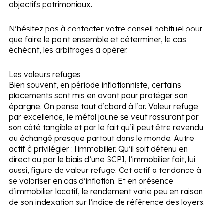
objectifs patrimoniaux.
N’hésitez pas à contacter votre conseil habituel pour
que faire le point ensemble et déterminer, le cas
échéant, les arbitrages à opérer.
Les valeurs refuges
Bien souvent, en période inflationniste, certains
placements sont mis en avant pour protéger son
épargne. On pense tout d’abord à l’or. Valeur refuge
par excellence, le métal jaune se veut rassurant par
son côté tangible et par le fait qu’il peut être revendu
ou échangé presque partout dans le monde. Autre
actif à privilégier : l’immobilier. Qu’il soit détenu en
direct ou par le biais d’une SCPI, l’immobilier fait, lui
aussi, figure de valeur refuge. Cet actif a tendance à
se valoriser en cas d’inflation. Et en présence
d’immobilier locatif, le rendement varie peu en raison
de son indexation sur l’indice de référence des loyers.