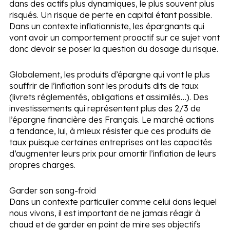
dans des actifs plus dynamiques, le plus souvent plus
risqués. Un risque de perte en capital étant possible.
Dans un contexte inflationniste, les épargnants qui
vont avoir un comportement proactif sur ce sujet vont
donc devoir se poser la question du dosage du risque.
Globalement, les produits d’épargne qui vont le plus
souffrir de l’inflation sont les produits dits de taux
(livrets réglementés, obligations et assimilés…). Des
investissements qui représentent plus des 2/3 de
l’épargne financière des Français. Le marché actions
a tendance, lui, à mieux résister que ces produits de
taux puisque certaines entreprises ont les capacités
d’augmenter leurs prix pour amortir l’inflation de leurs
propres charges.
Garder son sang-froid
Dans un contexte particulier comme celui dans lequel
nous vivons, il est important de ne jamais réagir à
chaud et de garder en point de mire ses objectifs