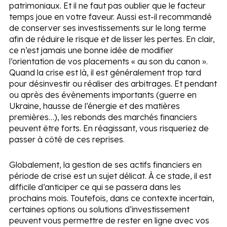
patrimoniaux. Et il ne faut pas oublier que le facteur
temps joue en votre faveur. Aussi est-il recommandé
de conserver ses investissements sur le long terme
afin de réduire le risque et de lisser les pertes. En clair,
ce n’est jamais une bonne idée de modifier
l’orientation de vos placements « au son du canon ».
Quand la crise est là, il est généralement trop tard
pour désinvestir ou réaliser des arbitrages. Et pendant
ou après des évènements importants (guerre en
Ukraine, hausse de l’énergie et des matières
premières…), les rebonds des marchés financiers
peuvent être forts. En réagissant, vous risqueriez de
passer à côté de ces reprises.
Globalement, la gestion de ses actifs financiers en
période de crise est un sujet délicat. À ce stade, il est
difficile d’anticiper ce qui se passera dans les
prochains mois. Toutefois, dans ce contexte incertain,
certaines options ou solutions d’investissement
peuvent vous permettre de rester en ligne avec vos