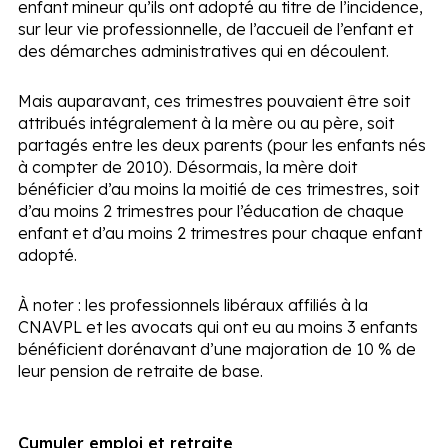
enfant mineur qu’ils ont adopté au titre de l’incidence,
sur leur vie professionnelle, de l’accueil de l’enfant et
des démarches administratives qui en découlent.
Mais auparavant, ces trimestres pouvaient être soit
attribués intégralement à la mère ou au père, soit
partagés entre les deux parents (pour les enfants nés
à compter de 2010). Désormais, la mère doit
bénéficier d’au moins la moitié de ces trimestres, soit
d’au moins 2 trimestres pour l’éducation de chaque
enfant et d’au moins 2 trimestres pour chaque enfant
adopté.
À noter :
les professionnels libéraux affiliés à la
CNAVPL et les avocats qui ont eu au moins 3 enfants
bénéficient dorénavant d’une majoration de 10 % de
leur pension de retraite de base.
Cumuler emploi et retraite