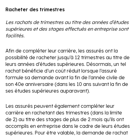
Racheter des trimestres
Les rachats de trimestres au titre des années d’études
supérieures et des stages effectués en entreprise sont
facilités.
Afin de compléter leur carrière, les assurés ont la
possibilité de racheter jusqu’à 12 trimestres au titre de
leurs années d’études supérieures. Désormais, un tel
rachat bénéficie d’un coût réduit lorsque l’assuré
formule sa demande avant la fin de l’année civile de
son 40
e
anniversaire (dans les 10 ans suivant la fin de
ses études supérieures auparavant).
Les assurés peuvent également compléter leur
carrière en rachetant des trimestres (dans la limite
de 2) au titre des stages de plus de 2 mois qu’ils ont
accomplis en entreprise dans le cadre de leurs études
supérieures. Pour être valable, la demande de rachat