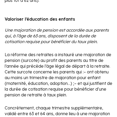
plus tôt à 62 ans).
Valoriser l’éducation des enfants
Une majoration de pension est accordée aux parents
qui, à l’âge de 63 ans, disposent de la durée de
cotisation requise pour bénéficier du taux plein.
La réforme des retraites a instauré une majoration de
pension (surcote) au profit des parents au titre de
l’année qui précède l’âge légal de départ à la retraite.
Cette surcote concerne les parents qui :
– ont obtenu
au moins un trimestre de majoration pour enfant
(maternité, éducation, adoption…) ;
– et qui justifient de
la durée de cotisation requise pour bénéficier d’une
pension de retraite à taux plein.
Concrètement, chaque trimestre supplémentaire,
validé entre 63 et 64 ans, donne lieu à une majoration