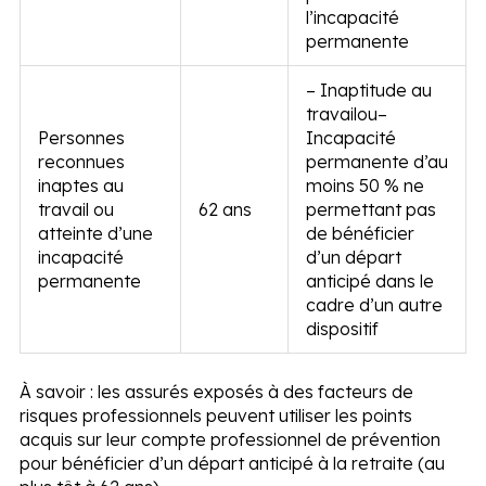
l’incapacité
permanente
– Inaptitude au
travail
ou
–
Personnes
Incapacité
reconnues
permanente d’au
inaptes au
moins 50 % ne
travail ou
62 ans
permettant pas
atteinte d’une
de bénéficier
incapacité
d’un départ
permanente
anticipé dans le
cadre d’un autre
dispositif
À savoir :
les assurés exposés à des facteurs de
risques professionnels peuvent utiliser les points
acquis sur leur compte professionnel de prévention
pour bénéficier d’un départ anticipé à la retraite (au