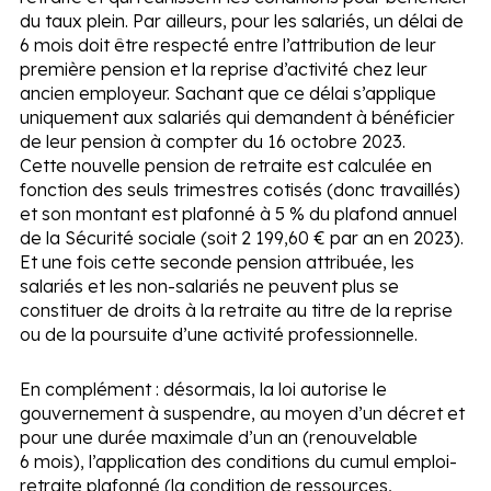
du taux plein. Par ailleurs, pour les salariés, un délai de
6 mois doit être respecté entre l’attribution de leur
première pension et la reprise d’activité chez leur
ancien employeur. Sachant que ce délai s’applique
uniquement aux salariés qui demandent à bénéficier
de leur pension à compter du 16 octobre 2023.
Cette nouvelle pension de retraite est calculée en
fonction des seuls trimestres cotisés (donc travaillés)
et son montant est plafonné à 5 % du plafond annuel
de la Sécurité sociale (soit 2 199,60 € par an en 2023).
Et une fois cette seconde pension attribuée, les
salariés et les non-salariés ne peuvent plus se
constituer de droits à la retraite au titre de la reprise
ou de la poursuite d’une activité professionnelle.
En complément :
désormais, la loi autorise le
gouvernement à suspendre, au moyen d’un décret et
pour une durée maximale d’un an (renouvelable
6 mois), l’application des conditions du cumul emploi-
retraite plafonné (la condition de ressources,