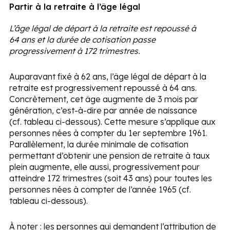
Partir à la retraite à l’âge légal
L’âge légal de départ à la retraite est repoussé à
64 ans et la durée de cotisation passe
progressivement à 172 trimestres.
Auparavant fixé à 62 ans, l’âge légal de départ à la
retraite est progressivement repoussé à 64 ans.
Concrètement, cet âge augmente de 3 mois par
génération, c’est-à-dire par année de naissance
(cf. tableau ci-dessous). Cette mesure s’applique aux
personnes nées à compter du 1
er
septembre 1961.
Parallèlement, la durée minimale de cotisation
permettant d’obtenir une pension de retraite à taux
plein augmente, elle aussi, progressivement pour
atteindre 172 trimestres (soit 43 ans) pour toutes les
personnes nées à compter de l’année 1965 (cf.
tableau ci-dessous).
À noter :
les personnes qui demandent l’attribution de