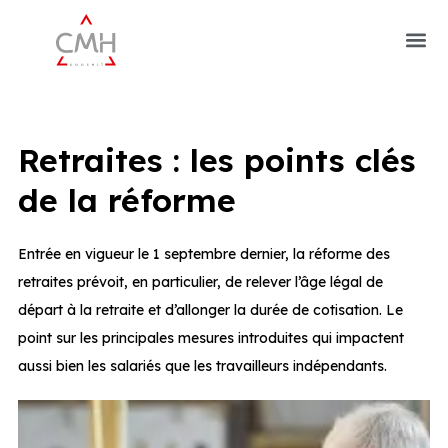
Retraites : les points clés
de la réforme
Entrée en vigueur le 1 septembre dernier, la réforme des
retraites prévoit, en particulier, de relever l’âge légal de
départ à la retraite et d’allonger la durée de cotisation. Le
point sur les principales mesures introduites qui impactent
aussi bien les salariés que les travailleurs indépendants.