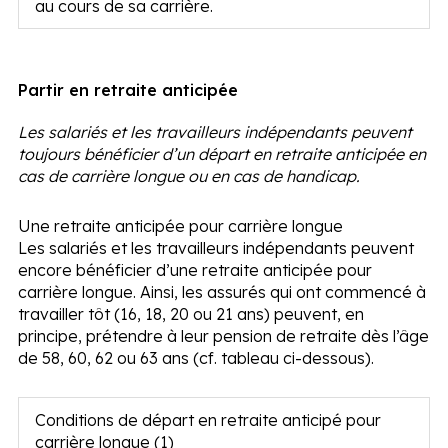
au cours de sa carrière.
Partir en retraite anticipée
Les salariés et les travailleurs indépendants peuvent
toujours bénéficier d’un départ en retraite anticipée en
cas de carrière longue ou en cas de handicap.
Une retraite anticipée pour carrière longue
Les salariés et les travailleurs indépendants peuvent
encore bénéficier d’une retraite anticipée pour
carrière longue. Ainsi, les assurés qui ont commencé à
travailler tôt (16, 18, 20 ou 21 ans) peuvent, en
principe, prétendre à leur pension de retraite dès l’âge
de 58, 60, 62 ou 63 ans (cf. tableau ci-dessous).
Conditions de départ en retraite anticipé pour
carrière longue
(1)