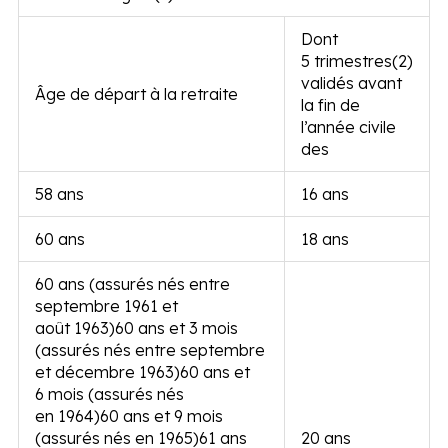
Dont
5 trimestres
(2)
validés avant
Âge de départ à la retraite
la fin de
l’année civile
des
58 ans
16 ans
60 ans
18 ans
60 ans (assurés nés entre
septembre 1961 et
août 1963)
60 ans et 3 mois
(assurés nés entre septembre
et décembre 1963)
60 ans et
6 mois (assurés nés
en 1964)
60 ans et 9 mois
(assurés nés en 1965)
61 ans
20 ans