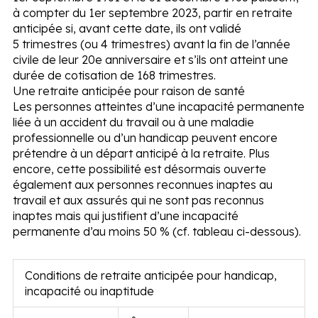
à compter du 1
er
septembre 2023, partir en retraite
anticipée si, avant cette date, ils ont validé
5 trimestres (ou 4 trimestres) avant la fin de l’année
civile de leur 20
e
anniversaire et s’ils ont atteint une
durée de cotisation de 168 trimestres.
Une retraite anticipée pour raison de santé
Les personnes atteintes d’une incapacité permanente
liée à un accident du travail ou à une maladie
professionnelle ou d’un handicap peuvent encore
prétendre à un départ anticipé à la retraite. Plus
encore, cette possibilité est désormais ouverte
également aux personnes reconnues inaptes au
travail et aux assurés qui ne sont pas reconnus
inaptes mais qui justifient d’une incapacité
permanente d’au moins 50 % (cf. tableau ci-dessous).
Conditions de retraite anticipée pour handicap,
incapacité ou inaptitude