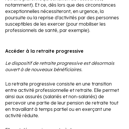
notamment). Et ce, dès lors que des circonstances
exceptionnelles nécessiteront, en urgence, la
poursuite ou la reprise d’activités par des personnes
susceptibles de les exercer (pour mobiliser les
professionnels de santé, par exemple).
Accéder à la retraite progressive
Le dispositif de retraite progressive est désormais
ouvert à de nouveaux bénéficiaires.
La retraite progressive consiste en une transition
entre activité professionnelle et retraite. Elle permet
ainsi aux assurés (salariés et non-salariés) de
percevoir une partie de leur pension de retraite tout
en travaillant à temps partiel ou en exerçant une
activité réduite.