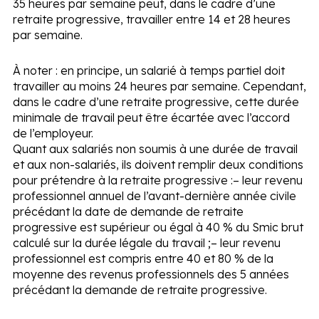
35 heures par semaine peut, dans le cadre d’une
retraite progressive, travailler entre 14 et 28 heures
par semaine.
À noter :
en principe, un salarié à temps partiel doit
travailler au moins 24 heures par semaine. Cependant,
dans le cadre d’une retraite progressive, cette durée
minimale de travail peut être écartée avec l’accord
de l’employeur.
Quant aux salariés non soumis à une durée de travail
et aux non-salariés, ils doivent remplir deux conditions
pour prétendre à la retraite progressive :
– leur revenu
professionnel annuel de l’avant-dernière année civile
précédant la date de demande de retraite
progressive est supérieur ou égal à 40 % du Smic brut
calculé sur la durée légale du travail ;
– leur revenu
professionnel est compris entre 40 et 80 % de la
moyenne des revenus professionnels des 5 années
précédant la demande de retraite progressive.