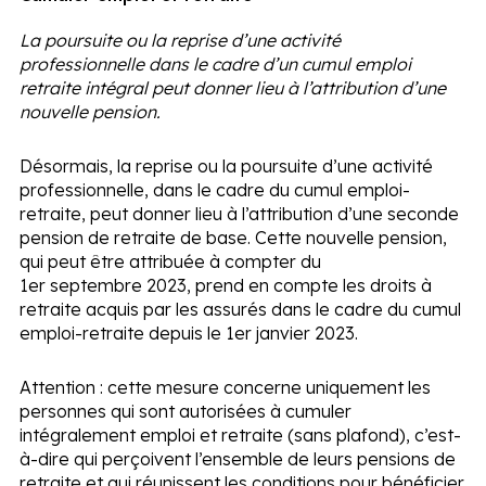
La poursuite ou la reprise d’une activité
professionnelle dans le cadre d’un cumul emploi
retraite intégral peut donner lieu à l’attribution d’une
nouvelle pension.
Désormais, la reprise ou la poursuite d’une activité
professionnelle, dans le cadre du cumul emploi-
retraite, peut donner lieu à l’attribution d’une seconde
pension de retraite de base. Cette nouvelle pension,
qui peut être attribuée à compter du
1
er
septembre 2023, prend en compte les droits à
retraite acquis par les assurés dans le cadre du cumul
emploi-retraite depuis le 1
er
janvier 2023.
Attention :
cette mesure concerne uniquement les
personnes qui sont autorisées à cumuler
intégralement emploi et retraite (sans plafond), c’est-
à-dire qui perçoivent l’ensemble de leurs pensions de
retraite et qui réunissent les conditions pour bénéficier