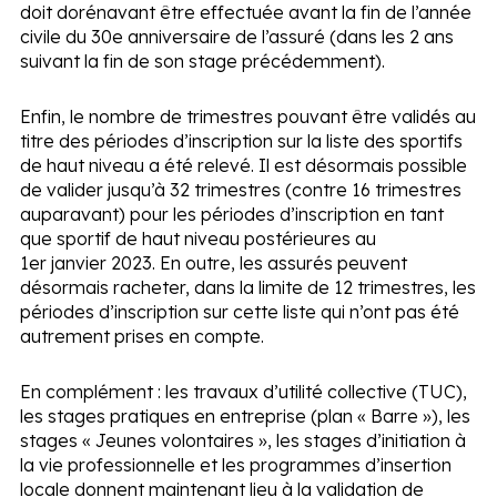
doit dorénavant être effectuée avant la fin de l’année
civile du 30
e
anniversaire de l’assuré (dans les 2 ans
suivant la fin de son stage précédemment).
Enfin, le nombre de trimestres pouvant être validés au
titre des périodes d’inscription sur la liste des sportifs
de haut niveau a été relevé. Il est désormais possible
de valider jusqu’à 32 trimestres (contre 16 trimestres
auparavant) pour les périodes d’inscription en tant
que sportif de haut niveau postérieures au
1
er
janvier 2023. En outre, les assurés peuvent
désormais racheter, dans la limite de 12 trimestres, les
périodes d’inscription sur cette liste qui n’ont pas été
autrement prises en compte.
En complément :
les travaux d’utilité collective (TUC),
les stages pratiques en entreprise (plan « Barre »), les
stages « Jeunes volontaires », les stages d’initiation à
la vie professionnelle et les programmes d’insertion
locale donnent maintenant lieu à la validation de