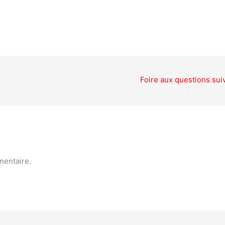
Foire aux questions sui
mentaire.