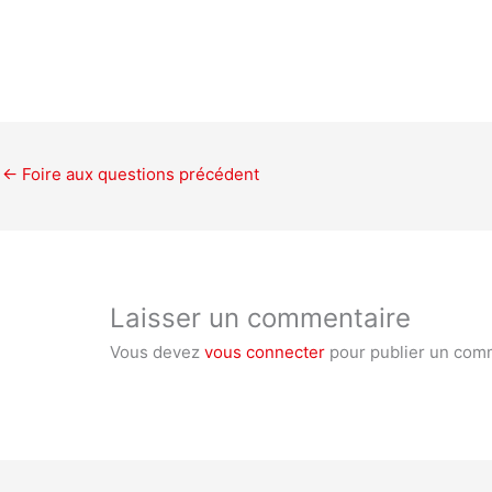
←
Foire aux questions précédent
Laisser un commentaire
Vous devez
vous connecter
pour publier un com