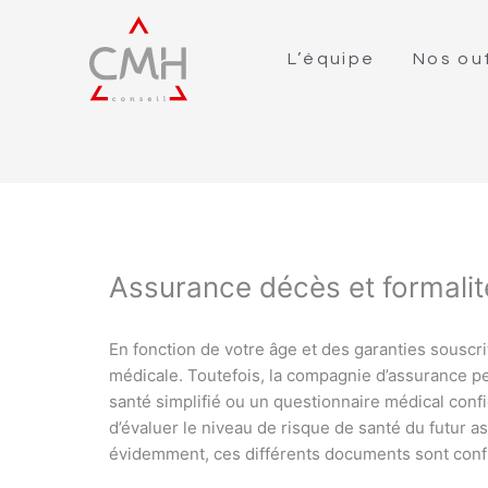
L’équipe
Nos out
Assurance décès et formali
En fonction de votre âge et des garanties souscri
médicale. Toutefois, la compagnie d’assurance 
santé simplifié ou un questionnaire médical conf
d’évaluer le niveau de risque de santé du futur a
évidemment, ces différents documents sont confi