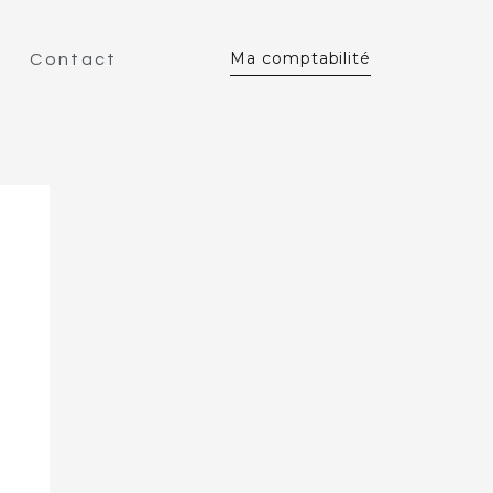
Ma comptabilité
Contact