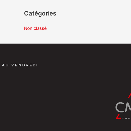
Catégories
Non classé
 AU VENDREDI