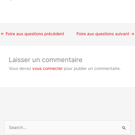
←
Foire aux questions précédent
Foire aux questions suivant
→
Laisser un commentaire
Vous devez
vous connecter
pour publier un commentaire.
R