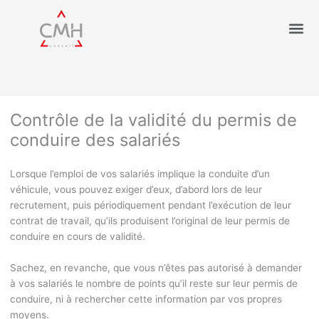
Contrôle de la validité du permis de
conduire des salariés
Lorsque l’emploi de vos salariés implique la conduite d’un
véhicule, vous pouvez exiger d’eux, d’abord lors de leur
recrutement, puis périodiquement pendant l’exécution de leur
contrat de travail, qu’ils produisent l’original de leur permis de
conduire en cours de validité.
Sachez, en revanche, que vous n’êtes pas autorisé à demander
à vos salariés le nombre de points qu’il reste sur leur permis de
conduire, ni à rechercher cette information par vos propres
moyens.