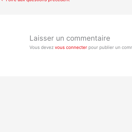
Laisser un commentaire
Vous devez
vous connecter
pour publier un com