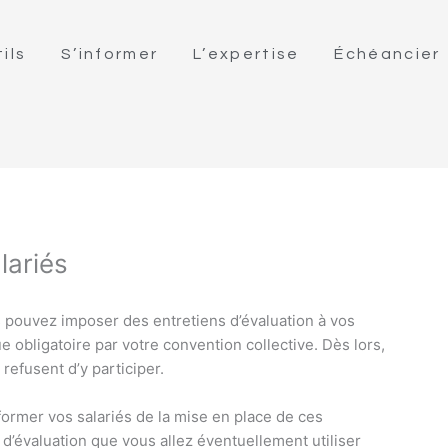
ils
S’informer
L’expertise
Échéancier
lariés
s pouvez imposer des entretiens d’évaluation à vos
 obligatoire par votre convention collective. Dès lors,
 refusent d’y participer.
former vos salariés de la mise en place de ces
d’évaluation que vous allez éventuellement utiliser