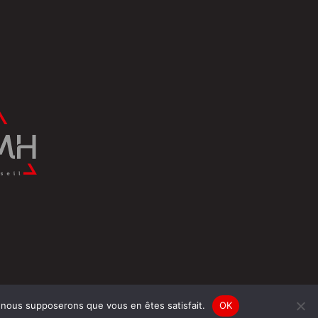
e, nous supposerons que vous en êtes satisfait.
OK