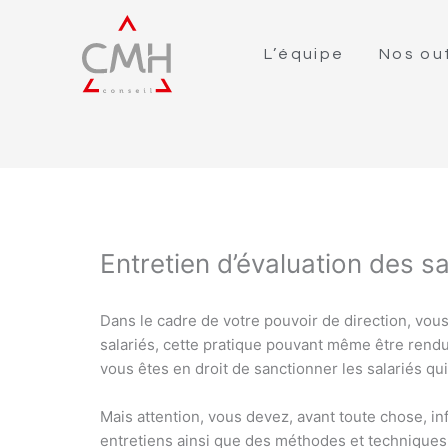
L’équipe
Nos out
Entretien d’évaluation des sa
Dans le cadre de votre pouvoir de direction, vou
salariés, cette pratique pouvant même être rendue
vous êtes en droit de sanctionner les salariés qui
Mais attention, vous devez, avant toute chose, in
entretiens ainsi que des méthodes et techniques 