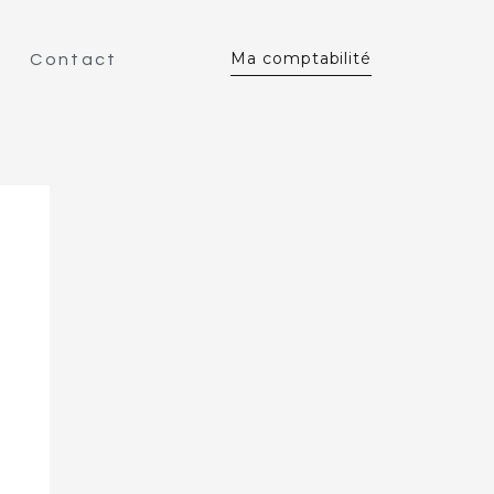
Ma comptabilité
Contact