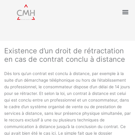
Existence d’un droit de rétractation
en cas de contrat conclu à distance
Dès lors qu’un contrat est conclu à distance, par exemple à la
suite d’un démarchage téléphonique ou hors de l’établissement
du professionnel, le consommateur dispose d’un délai de 14 jours
pour se rétracter. Et selon la loi, un contrat à distance est celui
qui est conclu entre un professionnel et un consommateur, dans
le cadre d’un système organisé de vente ou de prestation de
services à distance, sans leur présence physique simultanée, par
le recours exclusif à une ou plusieurs techniques de
communication à distance jusqu’à la conclusion du contrat. Ce
qui avait bien été le cas ici. Le simple fait que le dossier