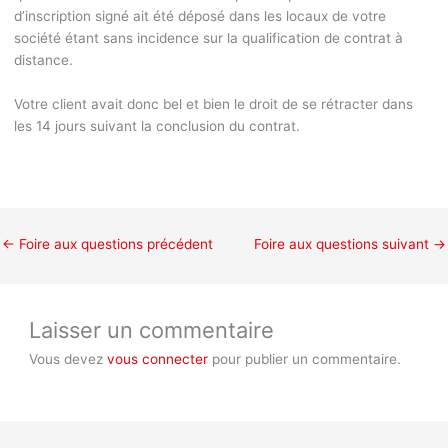
d’inscription signé ait été déposé dans les locaux de votre
société étant sans incidence sur la qualification de contrat à
distance.
Votre client avait donc bel et bien le droit de se rétracter dans
les 14 jours suivant la conclusion du contrat.
←
Foire aux questions précédent
Foire aux questions suivant
→
Laisser un commentaire
Vous devez
vous connecter
pour publier un commentaire.