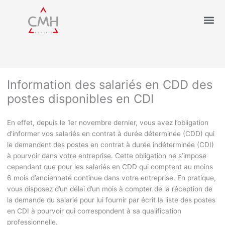
Information des salariés en CDD des
postes disponibles en CDI
En effet, depuis le 1
er
novembre dernier, vous avez l’obligation
d’informer vos salariés en contrat à durée déterminée (CDD) qui
le demandent des postes en contrat à durée indéterminée (CDI)
à pourvoir dans votre entreprise. Cette obligation ne s’impose
cependant que pour les salariés en CDD qui comptent au moins
6 mois d’ancienneté continue dans votre entreprise. En pratique,
vous disposez d’un délai d’un mois à compter de la réception de
la demande du salarié pour lui fournir par écrit la liste des postes
en CDI à pourvoir qui correspondent à sa qualification
professionnelle.