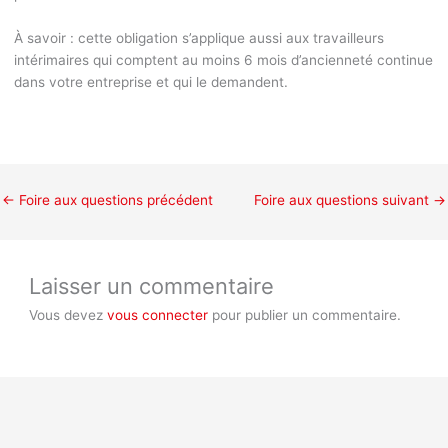
À savoir :
cette obligation s’applique aussi aux travailleurs
intérimaires qui comptent au moins 6 mois d’ancienneté continue
dans votre entreprise et qui le demandent.
←
Foire aux questions précédent
Foire aux questions suivant
→
Laisser un commentaire
Vous devez
vous connecter
pour publier un commentaire.