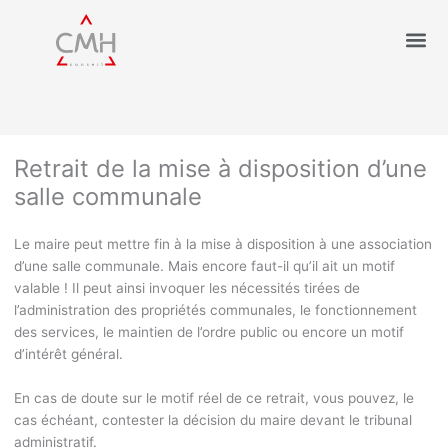
Retrait de la mise à disposition d’une
salle communale
Le maire peut mettre fin à la mise à disposition à une association
d’une salle communale. Mais encore faut-il qu’il ait un motif
valable ! Il peut ainsi invoquer les nécessités tirées de
l’administration des propriétés communales, le fonctionnement
des services, le maintien de l’ordre public ou encore un motif
d’intérêt général.
En cas de doute sur le motif réel de ce retrait, vous pouvez, le
cas échéant, contester la décision du maire devant le tribunal
administratif.