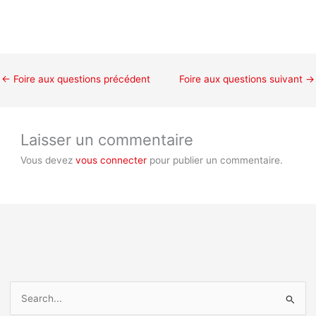
←
Foire aux questions précédent
Foire aux questions suivant
→
Laisser un commentaire
Vous devez
vous connecter
pour publier un commentaire.
R