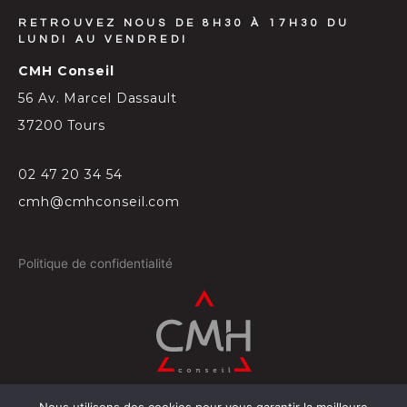
RETROUVEZ NOUS DE 8H30 À 17H30 DU
LUNDI AU VENDREDI
CMH Conseil
56 Av. Marcel Dassault
37200 Tours
02 47 20 34 54
cmh@cmhconseil.com
Politique de confidentialité