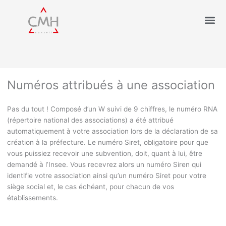
Numéros attribués à une association
Pas du tout ! Composé d’un W suivi de 9 chiffres, le numéro RNA
(répertoire national des associations) a été attribué
automatiquement à votre association lors de la déclaration de sa
création à la préfecture. Le numéro Siret, obligatoire pour que
vous puissiez recevoir une subvention, doit, quant à lui, être
demandé à l’Insee. Vous recevrez alors un numéro Siren qui
identifie votre association ainsi qu’un numéro Siret pour votre
siège social et, le cas échéant, pour chacun de vos
établissements.