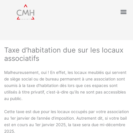
Taxe d’habitation due sur les locaux
associatifs
Malheureusement, oui ! En effet, les locaux meublés qui servent
de siège social ou de bureau permanent à une association sont
soumis à la taxe d’habitation dès lors que ces espaces sont
utilisés à titre privatif, c’est-à-dire qu’ils ne sont pas accessibles
au public.
Cette taxe est due pour les locaux occupés par votre association
au 1
er
janvier de l’année d’imposition. Autrement dit, si votre bail
est en cours au 1
er
janvier 2025, la taxe sera due mi-décembre
2025.