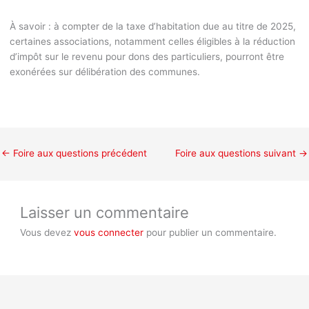
À savoir :
à compter de la taxe d’habitation due au titre de 2025,
certaines associations, notamment celles éligibles à la réduction
d’impôt sur le revenu pour dons des particuliers, pourront être
exonérées sur délibération des communes.
←
Foire aux questions précédent
Foire aux questions suivant
→
Laisser un commentaire
Vous devez
vous connecter
pour publier un commentaire.