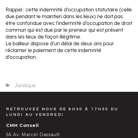
Rappel :
cette indemnité d’occupation statutaire (celle
due pendant le maintien dans les lieux) ne doit pas
être confondue avec l’indemnité d’occupation de droit
commun qui est due par le preneur qui est présent
dans les lieux de façon illégitime.
Le bailleur dispose d’un délai de deux ans pour
réclamer le paiement de cette indemnité
d’occupation.
Juridique
RETROUVEZ NOUS DE 8H30 À 17H30 DU
LUNDI AU VENDREDI
CMH Conseil
56 Av. Marcel Dassault