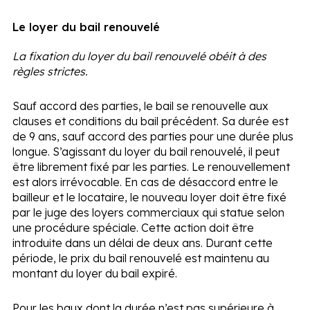
Le loyer du bail renouvelé
La fixation du loyer du bail renouvelé obéit à des
règles strictes.
Sauf accord des parties, le bail se renouvelle aux
clauses et conditions du bail précédent. Sa durée est
de 9 ans, sauf accord des parties pour une durée plus
longue. S’agissant du loyer du bail renouvelé, il peut
être librement fixé par les parties. Le renouvellement
est alors irrévocable. En cas de désaccord entre le
bailleur et le locataire, le nouveau loyer doit être fixé
par le juge des loyers commerciaux qui statue selon
une procédure spéciale. Cette action doit être
introduite dans un délai de deux ans. Durant cette
période, le prix du bail renouvelé est maintenu au
montant du loyer du bail expiré.
Pour les baux dont la durée n’est pas supérieure à