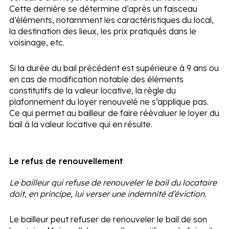
Cette dernière se détermine d’après un faisceau
d’éléments, notamment les caractéristiques du local,
la destination des lieux, les prix pratiqués dans le
voisinage, etc.
Si la durée du bail précédent est supérieure à 9 ans ou
en cas de modification notable des éléments
constitutifs de la valeur locative, la règle du
plafonnement du loyer renouvelé ne s’applique pas.
Ce qui permet au bailleur de faire réévaluer le loyer du
bail à la valeur locative qui en résulte.
Le refus de renouvellement
Le bailleur qui refuse de renouveler le bail du locataire
doit, en principe, lui verser une indemnité d’éviction.
Le bailleur peut refuser de renouveler le bail de son