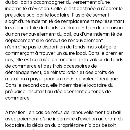
du bail doit s’accompagner du versement d’une
indemnité d’éviction. Celle-ci est destinée à réparer le
préjudice subi par le locataire. Plus précisément, il
s’agit d’une indemnité de remplacement représentant
la valeur totale du fonds si celui-ci est perdu en raison
du non renouvellement du bail, ou d’une indemnité de
déplacement si le défaut de renouvellement
n’entraîne pas la disparition du fonds mais oblige le
commerçant à trouver un autre local. Dans le premier
cas, elle est calculée en fonction de la valeur du fonds
de commerce et des frais accessoires de
déménagement, de réinstallation et des droits de
mutation à payer pour un fonds de valeur identique.
Dans le second cas, elle indemnise le locataire du
préjudice résultant du déplacement du fonds de
commerce.
Attention :
en cas de refus de renouvellement du bail
avec paiement d’une indemnité d’éviction au profit du
locataire, la décision du propriétaire n’a pas besoin