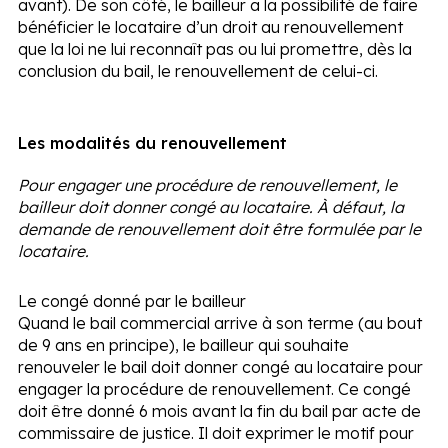
avant). De son côté, le bailleur a la possibilité de faire
bénéficier le locataire d’un droit au renouvellement
que la loi ne lui reconnaît pas ou lui promettre, dès la
conclusion du bail, le renouvellement de celui-ci.
Les modalités du renouvellement
Pour engager une procédure de renouvellement, le
bailleur doit donner congé au locataire. À défaut, la
demande de renouvellement doit être formulée par le
locataire.
Le congé donné par le bailleur
Quand le bail commercial arrive à son terme (au bout
de 9 ans en principe), le bailleur qui souhaite
renouveler le bail doit donner congé au locataire pour
engager la procédure de renouvellement. Ce congé
doit être donné 6 mois avant la fin du bail par acte de
commissaire de justice. Il doit exprimer le motif pour