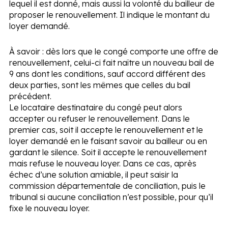
lequel il est donné, mais aussi la volonté du bailleur de
proposer le renouvellement. Il indique le montant du
loyer demandé.
À savoir :
dès lors que le congé comporte une offre de
renouvellement, celui-ci fait naître un nouveau bail de
9 ans dont les conditions, sauf accord différent des
deux parties, sont les mêmes que celles du bail
précédent.
Le locataire destinataire du congé peut alors
accepter ou refuser le renouvellement. Dans le
premier cas, soit il accepte le renouvellement et le
loyer demandé en le faisant savoir au bailleur ou en
gardant le silence. Soit il accepte le renouvellement
mais refuse le nouveau loyer. Dans ce cas, après
échec d’une solution amiable, il peut saisir la
commission départementale de conciliation, puis le
tribunal si aucune conciliation n’est possible, pour qu’il
fixe le nouveau loyer.