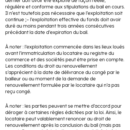
dernier doit avoir été exploité de façon réelle,
régulière et conforme aux stipulations du bail en cours.
Il n’est toutefois pas nécessaire que l’exploitation soit
continue ;
– l’exploitation effective du fonds doit avoir
duré au moins pendant trois années consécutives
précédant la date d’expiration du bail.
À noter :
l’exploitation commencée dans les lieux loués
avant l’immatriculation du locataire au registre du
commerce et des sociétés peut être prise en compte.
Les conditions du droit au renouvellement
s’apprécient à la date de délivrance du congé par le
bailleur ou au moment de la demande de
renouvellement formulée par le locataire qui n’a pas
reçu congé.
À noter :
les parties peuvent se mettre d’accord pour
déroger à certaines règles édictées par la loi. Ainsi, le
locataire peut valablement renoncer au droit de
renouvellement après la conclusion du bail (mais pas