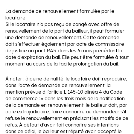
La demande de renouvellement formulée par le
locataire
Si le locataire n’a pas reçu de congé avec offre de
renouvellement de la part du bailleur, il peut formuler
une demande de renouvellement. Cette demande
doit s’effectuer également par acte de commissaire
de justice ou par LRAR dans les 6 mois précédant la
date d’expiration du bail. Elle peut être formulée à tout
moment au cours de la tacite prolongation du bail.
À noter :
à peine de nullité, le locataire doit reproduire,
dans l’acte de demande de renouvellement, la
mention prévue à l’article L 145-10 alinéa 4 du Code
de commerce : « dans les trois mois de la notification
de la demande en renouvellement, le bailleur doit, par
acte extrajudiciaire, faire connaître au demandeur s’il
refuse le renouvellement en précisant les motifs de ce
refus. À défaut d’avoir fait connaître ses intentions
dans ce délai, le bailleur est réputé avoir accepté le