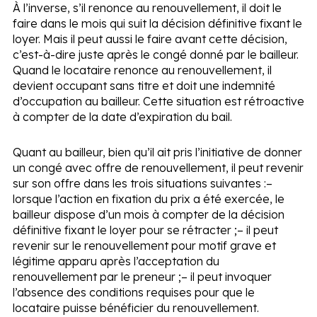
À l’inverse, s’il renonce au renouvellement, il doit le
faire dans le mois qui suit la décision définitive fixant le
loyer. Mais il peut aussi le faire avant cette décision,
c’est-à-dire juste après le congé donné par le bailleur.
Quand le locataire renonce au renouvellement, il
devient occupant sans titre et doit une indemnité
d’occupation au bailleur. Cette situation est rétroactive
à compter de la date d’expiration du bail.
Quant au bailleur, bien qu’il ait pris l’initiative de donner
un congé avec offre de renouvellement, il peut revenir
sur son offre dans les trois situations suivantes :
–
lorsque l’action en fixation du prix a été exercée, le
bailleur dispose d’un mois à compter de la décision
définitive fixant le loyer pour se rétracter ;
– il peut
revenir sur le renouvellement pour motif grave et
légitime apparu après l’acceptation du
renouvellement par le preneur ;
– il peut invoquer
l’absence des conditions requises pour que le
locataire puisse bénéficier du renouvellement.