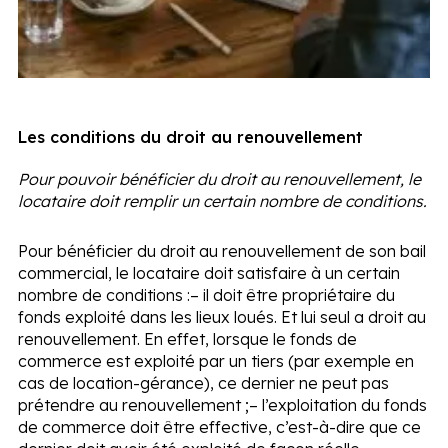
Les conditions du droit au renouvellement
Pour pouvoir bénéficier du droit au renouvellement, le
locataire doit remplir un certain nombre de conditions.
Pour bénéficier du droit au renouvellement de son bail
commercial, le locataire doit satisfaire à un certain
nombre de conditions :
– il doit être propriétaire du
fonds exploité dans les lieux loués. Et lui seul a droit au
renouvellement. En effet, lorsque le fonds de
commerce est exploité par un tiers (par exemple en
cas de location-gérance), ce dernier ne peut pas
prétendre au renouvellement ;
– l’exploitation du fonds
de commerce doit être effective, c’est-à-dire que ce