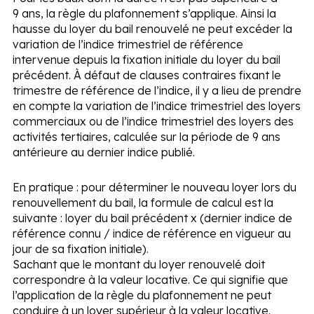
9 ans, la règle du plafonnement s’applique. Ainsi la
hausse du loyer du bail renouvelé ne peut excéder la
variation de l’indice trimestriel de référence
intervenue depuis la fixation initiale du loyer du bail
précédent. À défaut de clauses contraires fixant le
trimestre de référence de l’indice, il y a lieu de prendre
en compte la variation de l’indice trimestriel des loyers
commerciaux ou de l’indice trimestriel des loyers des
activités tertiaires, calculée sur la période de 9 ans
antérieure au dernier indice publié.
En pratique :
pour déterminer le nouveau loyer lors du
renouvellement du bail, la formule de calcul est la
suivante : loyer du bail précédent x (dernier indice de
référence connu / indice de référence en vigueur au
jour de sa fixation initiale).
Sachant que le montant du loyer renouvelé doit
correspondre à la valeur locative. Ce qui signifie que
l’application de la règle du plafonnement ne peut
conduire à un loyer supérieur à la valeur locative.