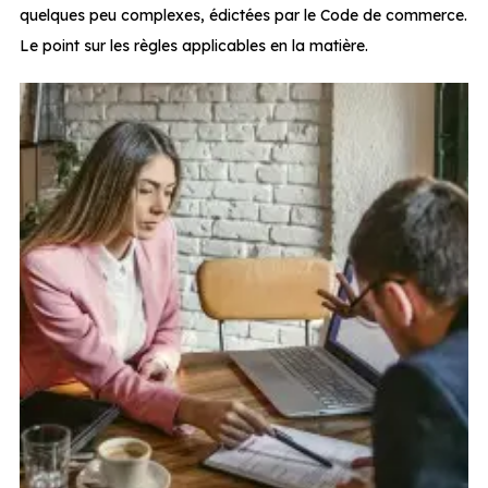
quelques peu complexes, édictées par le Code de commerce.
Le point sur les règles applicables en la matière.