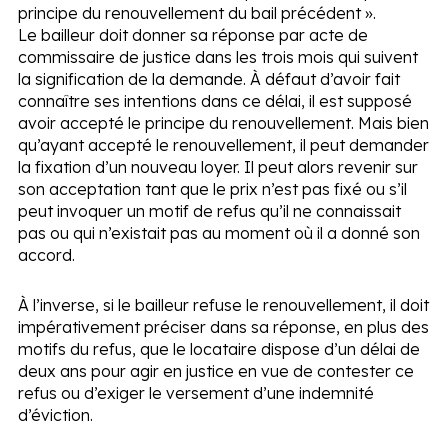
principe du renouvellement du bail précédent ».
Le bailleur doit donner sa réponse par acte de
commissaire de justice dans les trois mois qui suivent
la signification de la demande. À défaut d’avoir fait
connaître ses intentions dans ce délai, il est supposé
avoir accepté le principe du renouvellement. Mais bien
qu’ayant accepté le renouvellement, il peut demander
la fixation d’un nouveau loyer. Il peut alors revenir sur
son acceptation tant que le prix n’est pas fixé ou s’il
peut invoquer un motif de refus qu’il ne connaissait
pas ou qui n’existait pas au moment où il a donné son
accord.
À l’inverse, si le bailleur refuse le renouvellement, il doit
impérativement préciser dans sa réponse, en plus des
motifs du refus, que le locataire dispose d’un délai de
deux ans pour agir en justice en vue de contester ce
refus ou d’exiger le versement d’une indemnité
d’éviction.