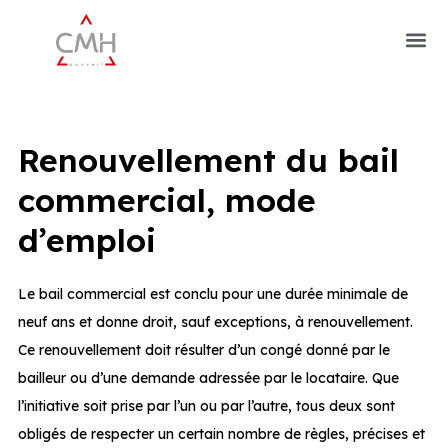
Renouvellement du bail
commercial, mode
d’emploi
Le bail commercial est conclu pour une durée minimale de
neuf ans et donne droit, sauf exceptions, à renouvellement.
Ce renouvellement doit résulter d’un congé donné par le
bailleur ou d’une demande adressée par le locataire. Que
l’initiative soit prise par l’un ou par l’autre, tous deux sont
obligés de respecter un certain nombre de règles, précises et