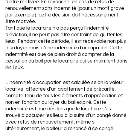
d’être motivée. En revanche, en cas de refus de
renouvellement sans indemnité (pour un motif grave
par exemple), cette décision doit nécessairement
être motivée.
Tant que le locataire n’a pas perçu l’indemnité
d’éviction, il ne peut pas être contraint de quitter les
lieux. Pendant cette période, il est redevable non plus
d’un loyer mais d’une indemnité d’occupation. Cette
indemnité est due de plein droit à compter de la
cessation du bail par le locataire qui se maintient dans
les lieux.
L’indemnité d’occupation est calculée selon la valeur
locative, affectée d’un abattement de précarité,
compte tenu de tous les éléments d’appréciation et
non en fonction du loyer du bail expiré. Cette
indemnité est due dès lors que le locataire s’est
trouvé à occuper les lieux à la suite d’un congé donné
avec refus de renouvellement, même si,
ultérieurement, le bailleur a renoncé à ce congé.